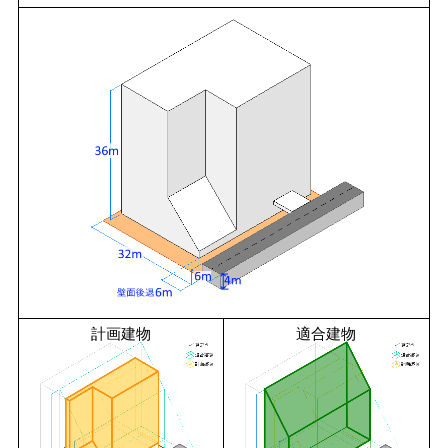
計画建物
適合建物