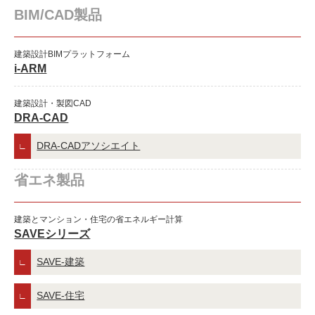
BIM/CAD製品
建築設計BIMプラットフォーム
i-ARM
建築設計・製図CAD
DRA-CAD
DRA-CADアソシエイト
省エネ製品
建築とマンション・住宅の省エネルギー計算
SAVEシリーズ
SAVE-建築
SAVE-住宅