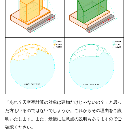
「あれ？天空率計算の対象は建物だけじゃないの？」と思っ
た方もいるのではないでしょうか。これからその理由をご説
明いたします。また、最後に注意点の説明もありますのでご
確認ください。