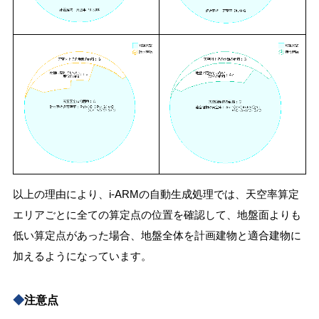
以上の理由により、i-ARMの自動生成処理では、天空率算定
エリアごとに全ての算定点の位置を確認して、地盤面よりも
低い算定点があった場合、地盤全体を計画建物と適合建物に
加えるようになっています。
◆
注意点