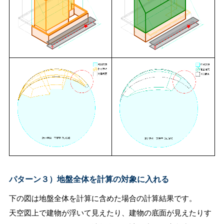
パターン３）地盤全体を計算の対象に入れる
下の図は地盤全体を計算に含めた場合の計算結果です。
天空図上で建物が浮いて見えたり、建物の底面が見えたりす