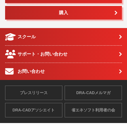
購入
スクール
サポート・お問い合わせ
お問い合わせ
プレスリリース
DRA-CADメルマガ
DRA-CADアソシエイト
省エネソフト利用者の会