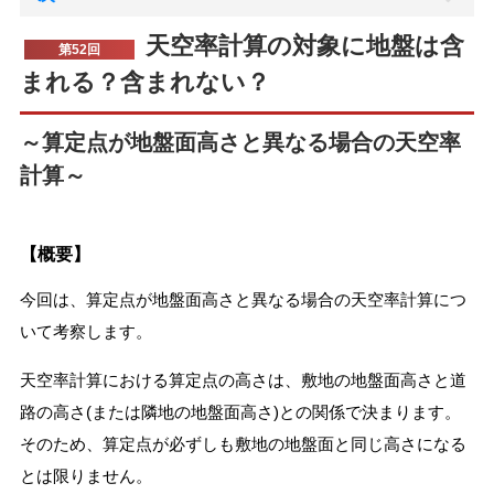
天空率計算の対象に地盤は含
第52回
まれる？含まれない？
～算定点が地盤面高さと異なる場合の天空率
計算～
【概要】
今回は、算定点が地盤面高さと異なる場合の天空率計算につ
いて考察します。
天空率計算における算定点の高さは、敷地の地盤面高さと道
路の高さ(または隣地の地盤面高さ)との関係で決まります。
そのため、算定点が必ずしも敷地の地盤面と同じ高さになる
とは限りません。