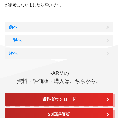
が参考になりましたら幸いです。
前へ
一覧へ
次へ
i-ARMの
資料・評価版・購入はこちらから。
資料ダウンロード
30日評価版