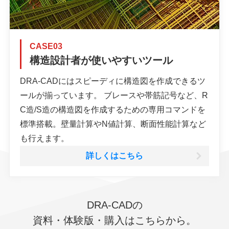
CASE03
構造設計者が使いやすいツール
DRA-CADにはスピーディに構造図を作成できるツ
ールが揃っています。 ブレースや帯筋記号など、R
C造/S造の構造図を作成するための専用コマンドを
標準搭載。壁量計算やN値計算、断面性能計算など
も行えます。
詳しくはこちら
DRA-CADの
資料・体験版・購入はこちらから。