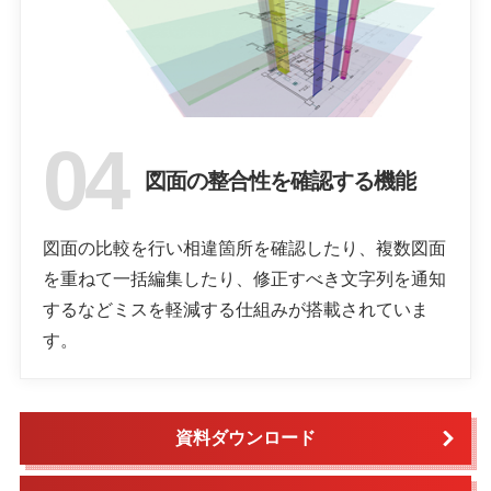
図面の整合性を確認する機能
図面の比較を行い相違箇所を確認したり、複数図面
を重ねて一括編集したり、修正すべき文字列を通知
するなどミスを軽減する仕組みが搭載されていま
す。
資料ダウンロード