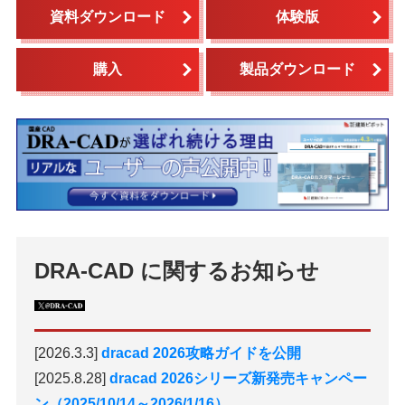
資料ダウンロード
体験版
購入
製品ダウンロード
DRA-CAD に関するお知らせ
[2026.3.3]
dracad 2026攻略ガイドを公開
[2025.8.28]
dracad 2026シリーズ新発売キャンペー
ン（2025/10/14～2026/1/16）