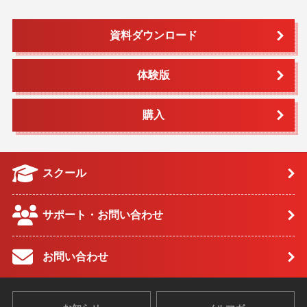
資料ダウンロード
体験版
購入
スクール
サポート・お問い合わせ
お問い合わせ