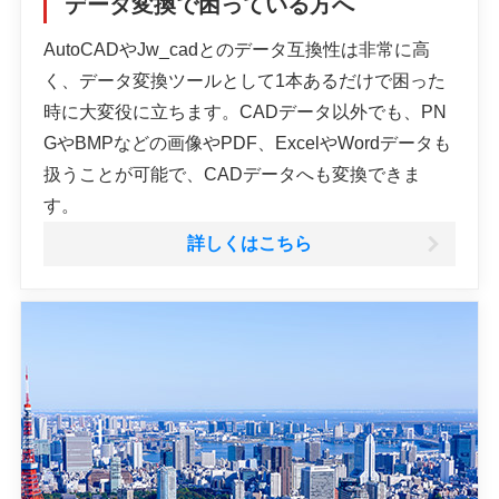
データ変換で困っている方へ
AutoCADやJw_cadとのデータ互換性は非常に高
く、データ変換ツールとして1本あるだけで困った
時に大変役に立ちます。CADデータ以外でも、PN
GやBMPなどの画像やPDF、ExcelやWordデータも
扱うことが可能で、CADデータへも変換できま
す。
詳しくはこちら