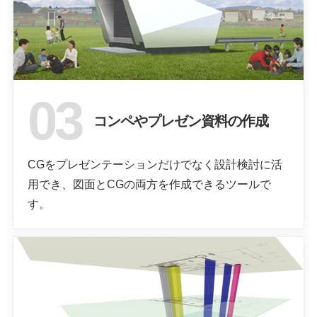
コンペやプレゼン資料の作成
CGをプレゼンテーションだけでなく設計検討に活
用でき、図面とCGの両方を作成できるツールで
す。