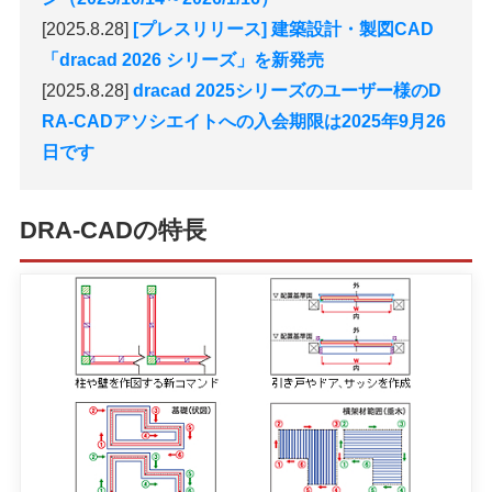
[2025.8.28]
[プレスリリース] 建築設計・製図CAD
「dracad 2026 シリーズ」を新発売
[2025.8.28]
dracad 2025シリーズのユーザー様のD
RA-CADアソシエイトへの入会期限は2025年9月26
日です
DRA-CADの特長