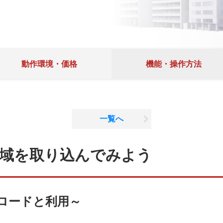
動作環境・価格
機能・操作方法
一覧へ
域を取り込んでみよう
ロードと利用～