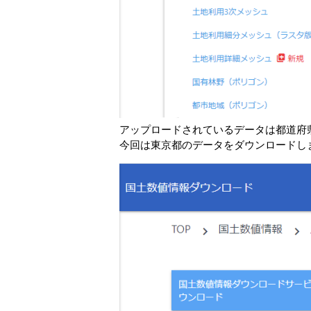
アップロードされているデータは都道府
今回は東京都のデータをダウンロードし