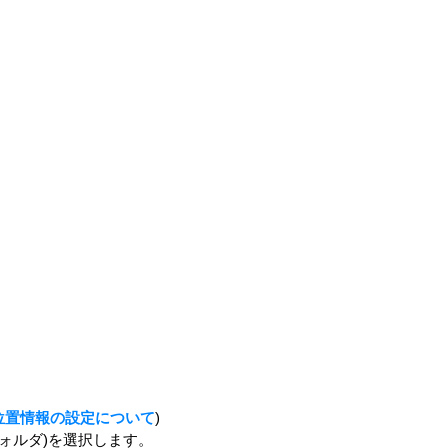
位置情報の設定について
)
フォルダ)を選択します。