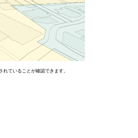
されていることが確認できます。