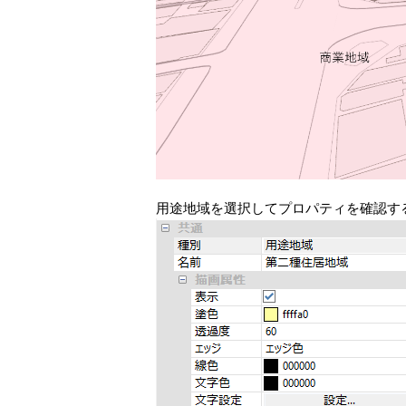
用途地域を選択してプロパティを確認す