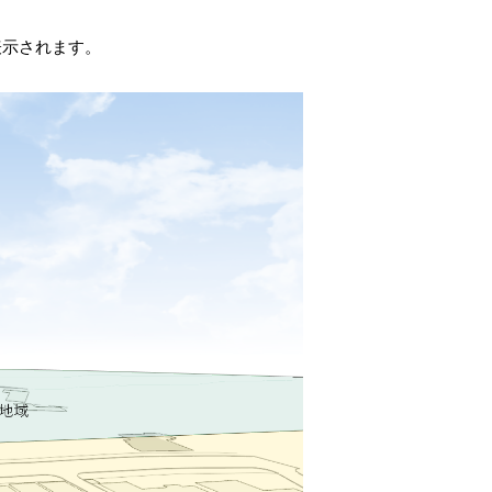
表示されます。