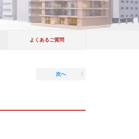
よくあるご質問
次へ