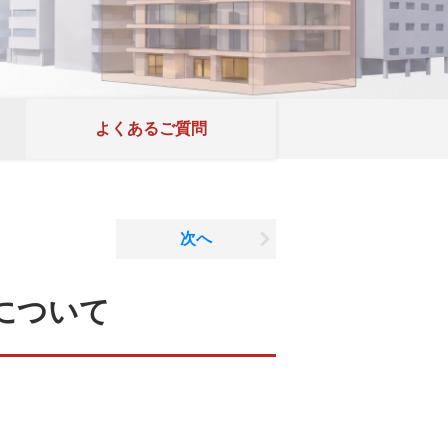
よくあるご質問
次へ
について