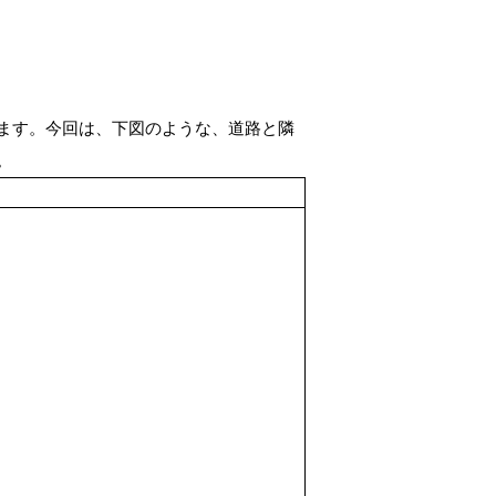
ます。
今回は、下図のような、道路と隣
。