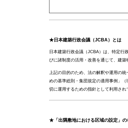
★日本建築行政会議（JCBA）とは
日本建築行政会議（JCBA）は、特定
びに諸制度の活用・改善を通じて、建築
上記の目的のため、法の解釈や運用の統
めの基準総則・集団規定の適用事例」（
切に運用するための指針として利用され
★「出隅敷地における区域の設定」の