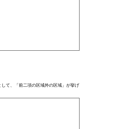
として、「前二項の区域外の区域」が挙げ