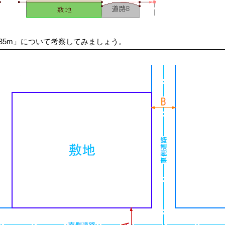
35m」について考察してみましょう。