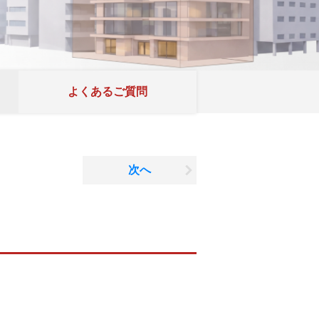
よくあるご質問
次へ