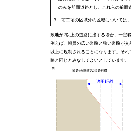
のみを前面道路とし、これらの前面
３．前二項の区域外の区域については
敷地が2以上の道路に接する場合、一定
例えば、幅員の広い道路と狭い道路が交
以上に規制されることになります。それ
路と同じとみなしてよいとしています。