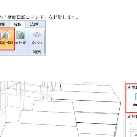
の「壁面日影コマンド」を起動します。