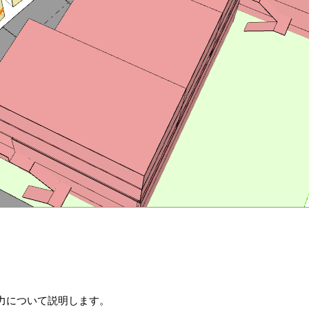
力について説明します。