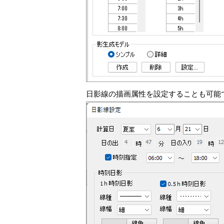
日影線の描画属性を設定することも可能