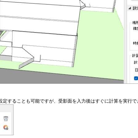
設定することも可能ですが、受影面を入力後はすぐに計算を実行で