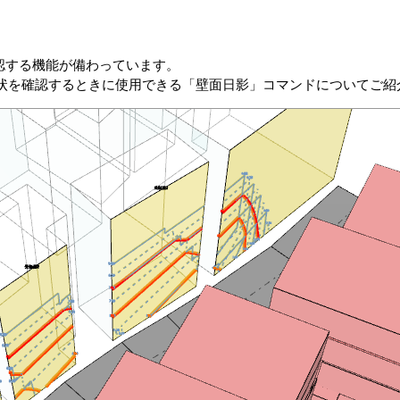
確認する機能が備わっています。
状を確認するときに使用できる「壁面日影」コマンドについてご紹