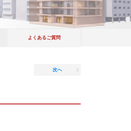
よくあるご質問
次へ