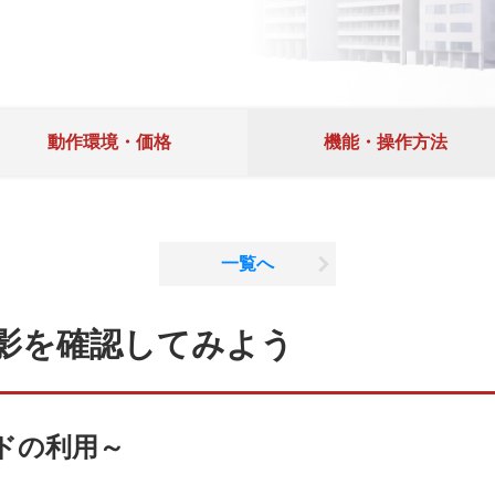
動作環境・価格
機能・操作方法
一覧へ
影を確認してみよう
ドの利用～