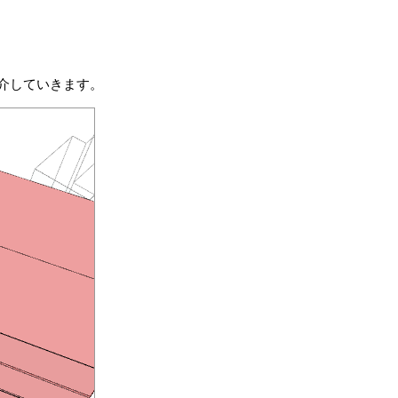
介していきます。