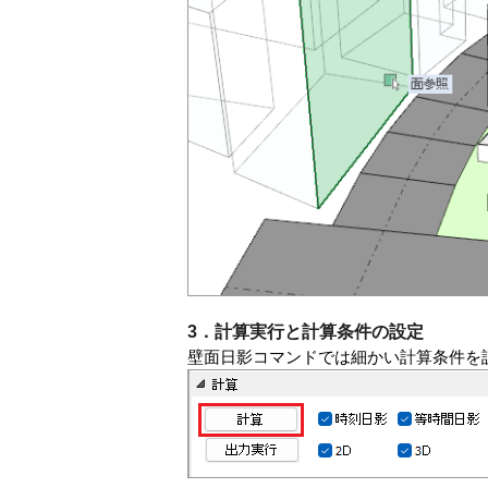
3．計算実行と計算条件の設定
壁面日影コマンドでは細かい計算条件を