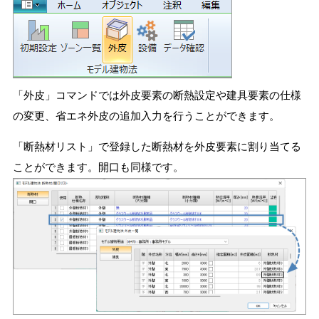
「外皮」コマンドでは外皮要素の断熱設定や建具要素の仕様
の変更、省エネ外皮の追加入力を行うことができます。
「断熱材リスト」で登録した断熱材を外皮要素に割り当てる
ことができます。開口も同様です。