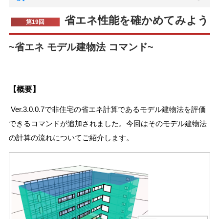
省エネ性能を確かめてみよう
第19回
~省エネ モデル建物法 コマンド~
【概要】
Ver.3.0.0.7で非住宅の省エネ計算であるモデル建物法を評価
できるコマンドが追加されました。今回はそのモデル建物法
の計算の流れについてご紹介します。