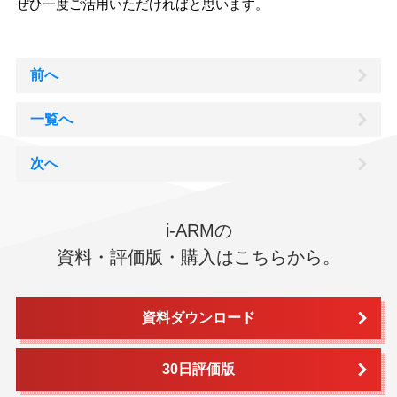
ぜひ一度ご活用いただければと思います。
前へ
一覧へ
次へ
i-ARMの
資料・評価版・購入はこちらから。
資料ダウンロード
30日評価版