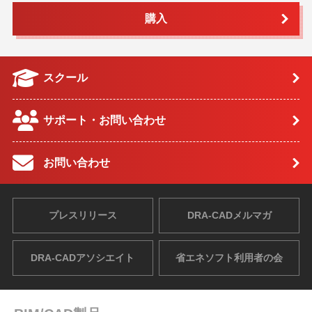
購入
スクール
サポート・お問い合わせ
お問い合わせ
プレスリリース
DRA-CADメルマガ
DRA-CADアソシエイト
省エネソフト利用者の会