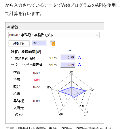
から入力されているデータでWebプログラムのAPIを使用し
て計算を行います。
モデル建物法の判定結果は、BPIm、BEImで示されます。