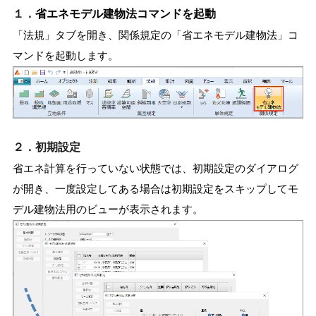
１．
省エネモデル建物法
コマンドを起動
「法規」タブを開き、関係規定の「省エネモデル建物法」コ
マンドを起動します。
２．初期設定
省エネ計算を行っていない状態では、初期設定のダイアログ
が開き、一度設定してある場合は初期設定をスキップしてモ
デル建物法用のビューが表示されます。