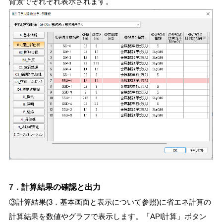
背景でそれぞれ表示されます。
7．
計算結果の確認と出力
③計算結果(3．基本画面と表示について参照)に省エネ計算の
計算結果を数値やグラフで表示します。「API計算」ボタン