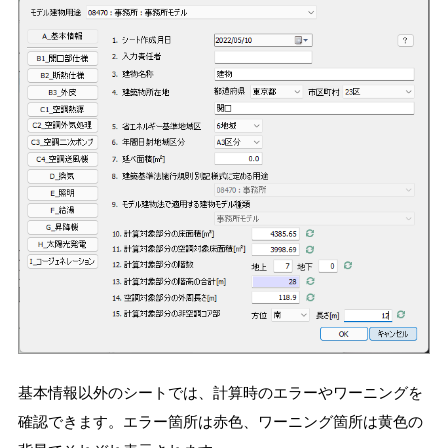
基本情報以外のシートでは、計算時のエラーやワーニングを
確認できます。エラー箇所は赤色、ワーニング箇所は黄色の