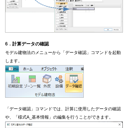
6．
計算データの確認
モデル建物法のメニューから「データ確認」コマンドを起動
します。
「データ確認」コマンドでは、計算に使用したデータの確認
や、「様式A_基本情報」の編集を行うことができます。