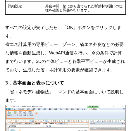
詳細設定
外皮や開口部に割り当てられた断熱材や開口の仕
様を確認し調整を行います。
すべての設定が完了したら、「OK」ボタンをクリックしま
す。
省エネ計算用の専用ビュー、ゾーン、省エネ外皮などの必要
な情報を自動生成し、WebAPI通信を行い、今の条件で計算
まで行います。3Dの全体ビューと各階平面ビューが生成され
ており、生成した省エネ計算用の要素が確認できます。
3．
基本画面と表示について
「省エネモデル建物法」コマンドの基本画面について説明し
ます。