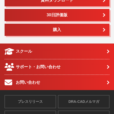
資料ダウンロード
30日評価版
購入
スクール
サポート・お問い合わせ
お問い合わせ
プレスリリース
DRA-CADメルマガ