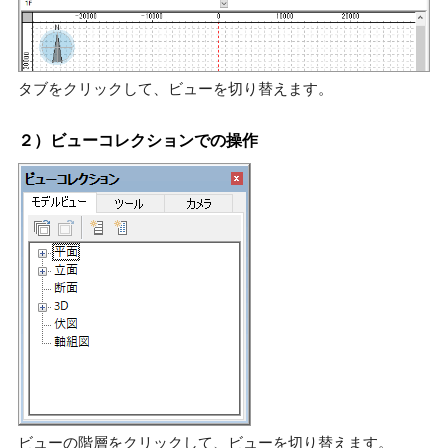
タブをクリックして、ビューを切り替えます。
２）ビューコレクションでの操作
ビューの階層をクリックして、ビューを切り替えます。