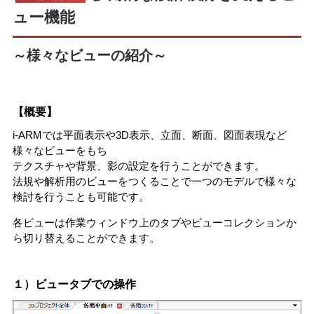
ュー機能
～様々なビューの紹介～
【概要】
i-ARMでは平面表示や3D表示、立面、断面、図面表現など
様々なビューをもち
テクスチャや背景、影の設定を行うことができます。
法規や解析用のビューをつくることで一つのモデルで様々な
検討を行うことも可能です。
各ビューは作業ウィンドウ上のタブやビューコレクションか
ら切り替えることができます。
１）ビュータブでの操作