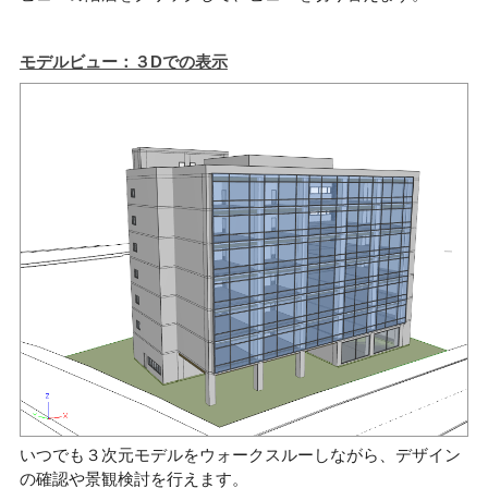
モデルビュー：３Dでの表示
いつでも３次元モデルをウォークスルーしながら、デザイン
の確認や景観検討を行えます。