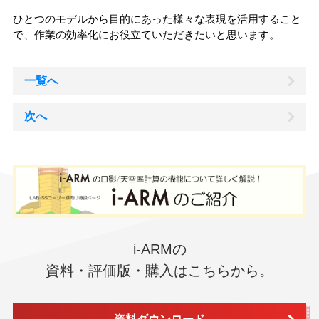
ひとつのモデルから目的にあった様々な表現を活用すること
で、作業の効率化にお役立ていただきたいと思います。
一覧へ
次へ
i-ARMの
資料・評価版・購入はこちらから。