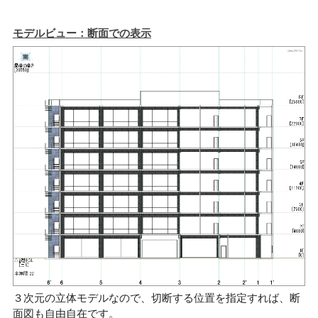
モデルビュー：断面での表示
３次元の立体モデルなので、切断する位置を指定すれば、断
面図も自由自在です。