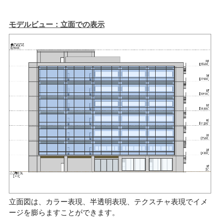
モデルビュー：立面での表示
立面図は、カラー表現、半透明表現、テクスチャ表現でイメ
ージを膨らますことができます。