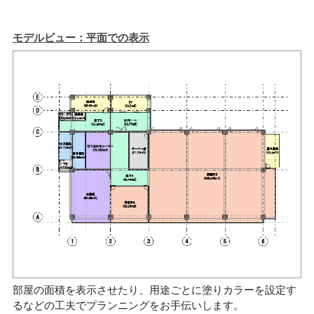
モデルビュー：平面での表示
部屋の面積を表示させたり、用途ごとに塗りカラーを設定す
るなどの工夫でプランニングをお手伝いします。