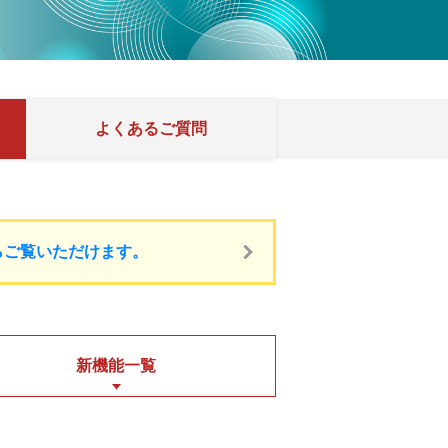
よくある
ご質問
らご覧いただけます。
新機能一覧