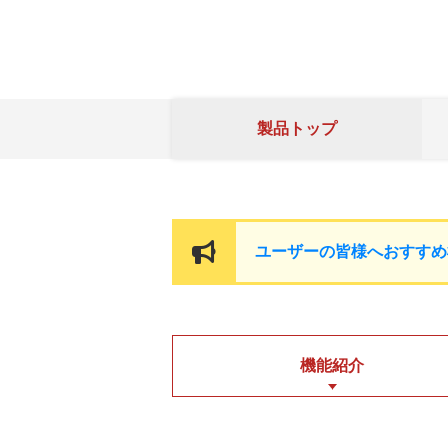
製品
トップ
ユーザーの皆様へおすすめ
機能紹介