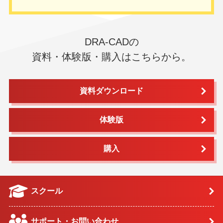
DRA-CADの
資料・体験版・購入はこちらから。
資料ダウンロード
体験版
購入
スクール
サポート・お問い合わせ