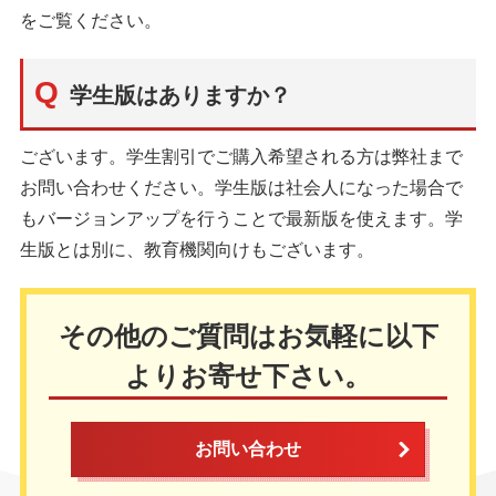
をご覧ください。
学生版はありますか？
ございます。学生割引でご購入希望される方は弊社まで
お問い合わせください。学生版は社会人になった場合で
もバージョンアップを行うことで最新版を使えます。学
生版とは別に、教育機関向けもございます。
その他のご質問はお気軽に以下
よりお寄せ下さい。
お問い合わせ