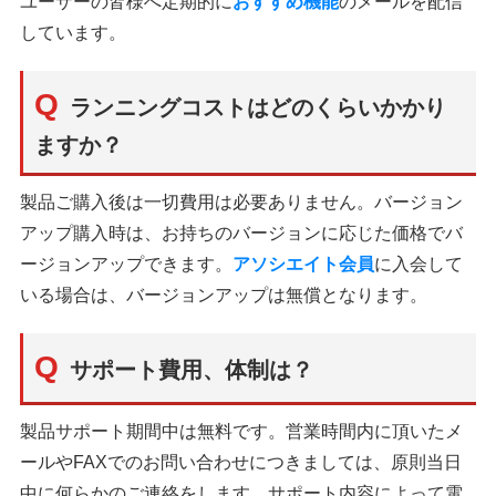
ユーザーの皆様へ定期的に
おすすめ機能
のメールを配信
しています。
ランニングコストはどのくらいかかり
ますか？
製品ご購入後は一切費用は必要ありません。バージョン
アップ購入時は、お持ちのバージョンに応じた価格でバ
ージョンアップできます。
アソシエイト会員
に入会して
いる場合は、バージョンアップは無償となります。
サポート費用、体制は？
製品サポート期間中は無料です。営業時間内に頂いたメ
ールやFAXでのお問い合わせにつきましては、原則当日
中に何らかのご連絡をします。サポート内容によって電