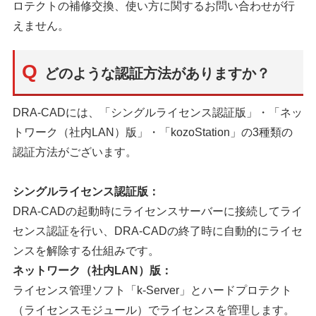
ロテクトの補修交換、使い方に関するお問い合わせが行
えません。
どのような認証方法がありますか？
DRA-CADには、「シングルライセンス認証版」・「ネッ
トワーク（社内LAN）版」・「kozoStation」の3種類の
認証方法がございます。
シングルライセンス認証版：
DRA-CADの起動時にライセンスサーバーに接続してライ
センス認証を行い、DRA-CADの終了時に自動的にライセ
ンスを解除する仕組みです。
ネットワーク（社内LAN）版：
ライセンス管理ソフト「k-Server」とハードプロテクト
（ライセンスモジュール）でライセンスを管理します。