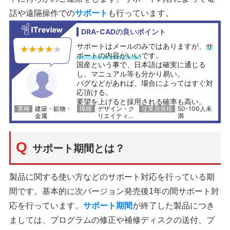
話や遠隔操作での
サポート
も行っています。
サポート期間とは？
製品に関する使い方などのサポート対応を行っている期
間です。基本的に次バージョン発売後1年の間サポート対
応を行っています。
サポート期間
が終了した製品につき
ましては、プログラムの修正や補修ディスクの送付、プ