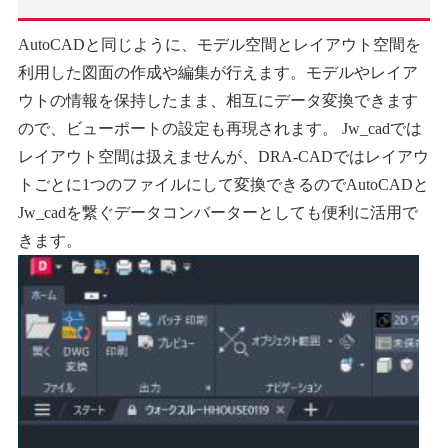
AutoCADと同じように、モデル空間とレイアウト空間を
利用した図面の作成や編集が行えます。モデルやレイア
ウトの情報を保持したまま、相互にデータ変換できます
ので、ビューポートの設定も再現されます。 Jw_cadでは
レイアウト空間は扱えませんが、DRA-CADではレイアウ
トごとに1つのファイルにして変換できるのでAutoCADと
Jw_cadを繋ぐデータコンバーターとしても便利に活用で
きます。