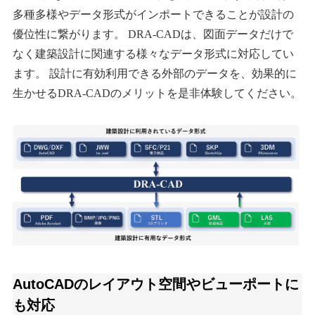
多種多様やデータ形式がインポートできることが設計の
優位性に繋がります。 DRA-CADは、図面データだけで
なく建築設計に関連する様々なデータ形式に対応してい
ます。 設計に有効利用できる外部のデータを、効果的に
生かせるDRA-CADのメリットを是非体験してください。
AutoCADのレイアウト空間やビューポートに
も対応