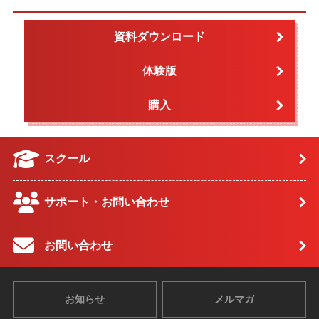
資料ダウンロード
体験版
購入
スクール
サポート・お問い合わせ
お問い合わせ
お知らせ
メルマガ