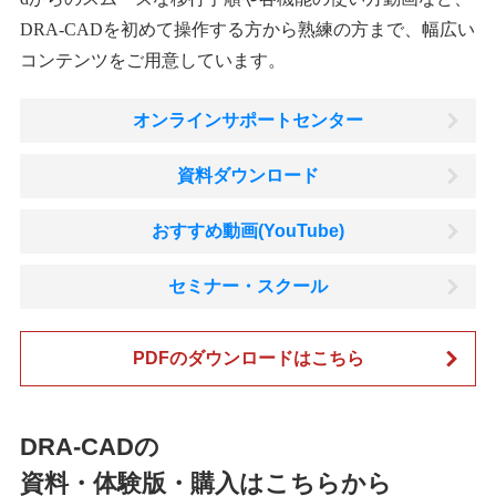
DRA-CADを初めて操作する方から熟練の方まで、幅広い
コンテンツをご用意しています。
オンラインサポートセンター
資料ダウンロード
おすすめ動画(YouTube)
セミナー・スクール
PDFのダウンロードはこちら
DRA-CADの
資料・体験版・購入はこちらから