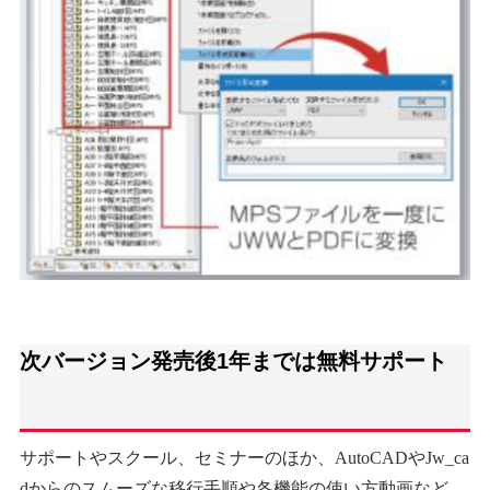
次バージョン発売後1年までは無料サポート
サポートやスクール、セミナーのほか、AutoCADやJw_ca
dからのスムーズな移行手順や各機能の使い方動画など、