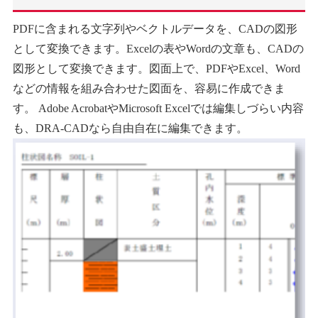
PDFに含まれる文字列やベクトルデータを、CADの図形
として変換できます。Excelの表やWordの文章も、CADの
図形として変換できます。図面上で、PDFやExcel、Word
などの情報を組み合わせた図面を、容易に作成できま
す。 Adobe AcrobatやMicrosoft Excelでは編集しづらい内容
も、DRA-CADなら自由自在に編集できます。