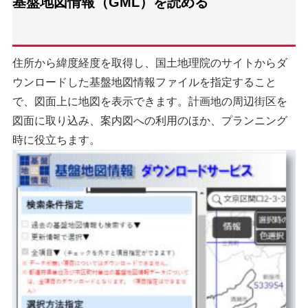
基盤地図情報（GML）を読める
住所から緯度経度を取得し、国土地理院のサイトからダ
ウンロードした基盤地図情報ファイルを指定すること
で、図面上に地図を表示できます。計画地の周辺街区を
図面に取り込み、案内図への利用のほか、プランニング
時に役立ちます。