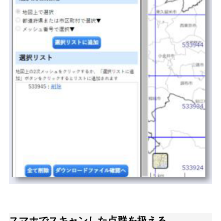
スマホでスキャンした点群を扱える