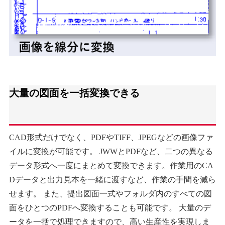
大量の図面を一括変換できる
CAD形式だけでなく、PDFやTIFF、JPEGなどの画像ファ
イルに変換が可能です。 JWWとPDFなど、二つの異なる
データ形式へ一度にまとめて変換できます。作業用のCA
Dデータと出力見本を一緒に渡すなど、作業の手間を減ら
せます。 また、提出図面一式やフォルダ内のすべての図
面をひとつのPDFへ変換することも可能です。 大量のデ
ータを一括で処理できますので、高い生産性を実現しま