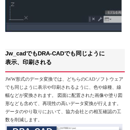
Jw_cadでもDRA-CADでも同じように
表示、印刷される
JWW形式のデータ変換では、どちらのCADソフトウェア
でも同じように表示や印刷されるように、色や線種、線
幅などが変換されます。 図面に配置された画像や塗り図
形なども含めて、再現性の高いデータ変換が行えます。
データのやり取りにおいて、協力会社との相互確認の工
数を削減します。