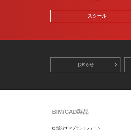
スクール
お知らせ
BIM/CAD製品
建築設計BIMプラットフォーム