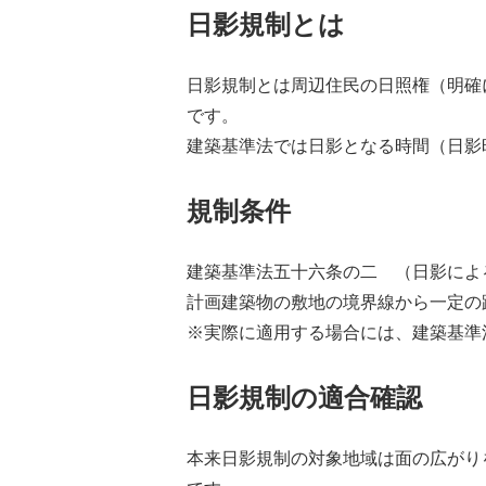
日影規制とは
日影規制とは周辺住民の日照権（明確
です。
建築基準法では日影となる時間（日影
規制条件
建築基準法五十六条の二 （日影によ
計画建築物の敷地の境界線から一定の
※実際に適用する場合には、建築基準
日影規制の適合確認
本来日影規制の対象地域は面の広がり