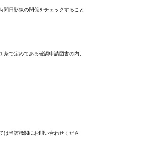
時間日影線の関係をチェックすること
１条で定めてある確認申請図書の内、
ては当該機関にお問い合わせくださ