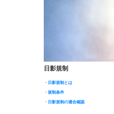
日影規制
・日影規制とは
・規制条件
・日影規制の適合確認