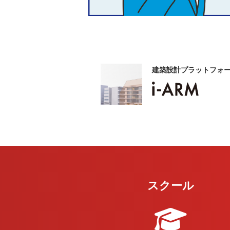
建築設計プラットフォ
スクール