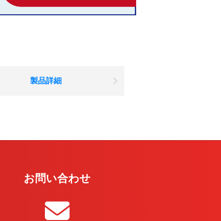
製品詳細
お問い合わせ