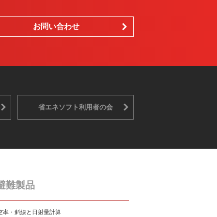
お問い合わせ
省エネソフト利用者の会
避難製品
空率・斜線と日射量計算