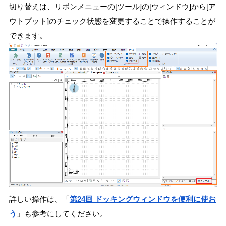
切り替えは、リボンメニューの[ツール]の[ウィンドウ]から[ア
ウトプット]のチェック状態を変更することで操作することが
できます。
詳しい操作は、「
第24回 ドッキングウィンドウを便利に使お
う
」も参考にしてください。