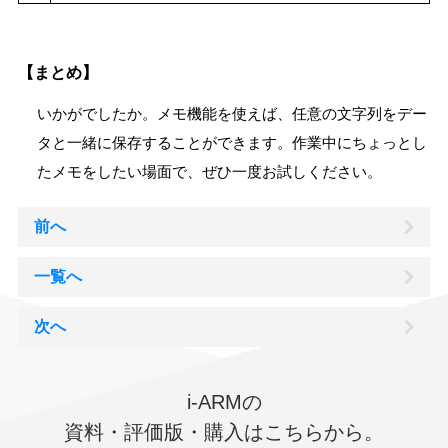
【まとめ】
いかがでしたか。メモ機能を使えば、任意の文字列をデー
タと一緒に保存することができます。作業中にちょっとし
たメモをしたい場面で、ぜひ一度お試しください。
前へ
一覧へ
次へ
i-ARMの
資料・評価版・購入はこちらから。