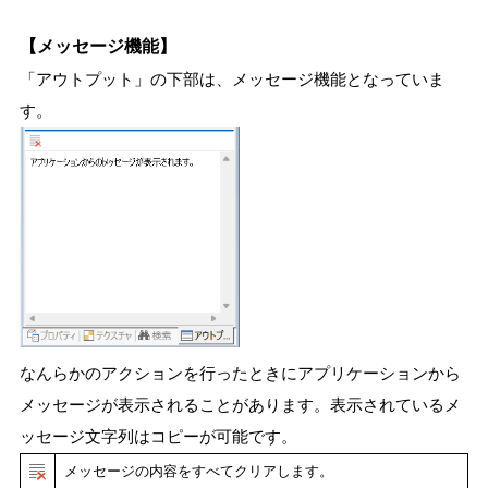
【メッセージ機能】
「アウトプット」の下部は、メッセージ機能となっていま
す。
なんらかのアクションを行ったときにアプリケーションから
メッセージが表示されることがあります。表示されているメ
ッセージ文字列はコピーが可能です。
メッセージの内容をすべてクリアします。