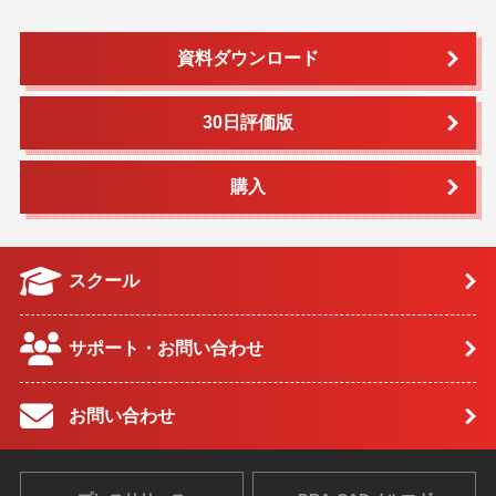
資料ダウンロード
30日評価版
購入
スクール
サポート・お問い合わせ
お問い合わせ