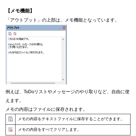
【メモ機能】
「アウトプット」の上部は、メモ機能となっています。
例えば、ToDoリストやメッセージのやり取りなど、自由に使
えます。
メモの内容はファイルに保存されます。
メモの内容をテキストファイルに保存することができます。
メモの内容をすべてクリアします。