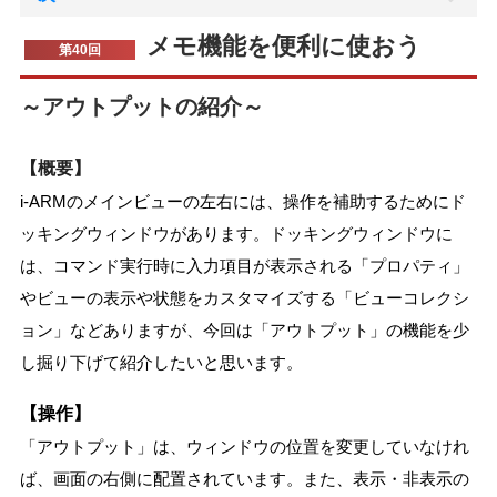
メモ機能を便利に使おう
第40回
～アウトプットの紹介～
【概要】
i-ARMのメインビューの左右には、操作を補助するためにド
ッキングウィンドウがあります。ドッキングウィンドウに
は、コマンド実行時に入力項目が表示される「プロパティ」
やビューの表示や状態をカスタマイズする「ビューコレクシ
ョン」などありますが、今回は「アウトプット」の機能を少
し掘り下げて紹介したいと思います。
【操作】
「アウトプット」は、ウィンドウの位置を変更していなけれ
ば、画面の右側に配置されています。また、表示・非表示の