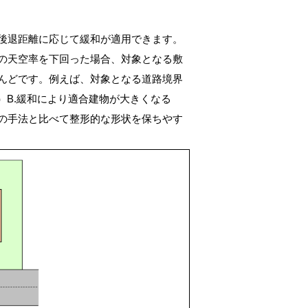
後退距離に応じて緩和が適用できます。
の天空率を下回った場合、対象となる敷
んどです。例えば、対象となる道路境界
）B.緩和により適合建物が大きくなる
の手法と比べて整形的な形状を保ちやす