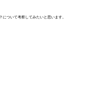
？について考察してみたいと思います。