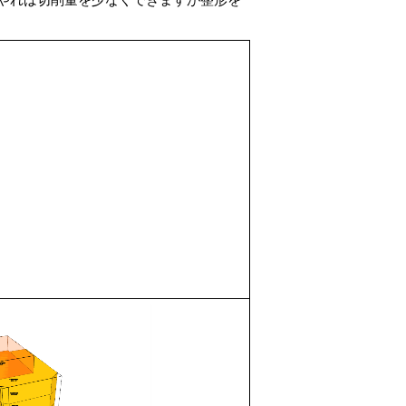
やれば切削量を少なくできますが整形を