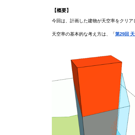
【概要】
今回は、計画した建物が天空率をクリア
天空率の基本的な考え方は、「
第29回 