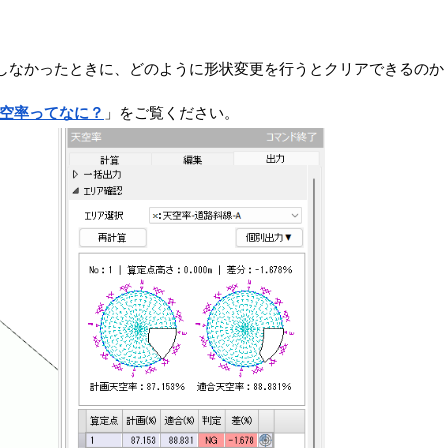
しなかったときに、どのように形状変更を行うとクリアできるのか
天空率ってなに？
」をご覧ください。