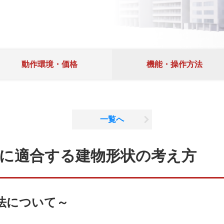
動作環境・価格
機能・操作方法
一覧へ
に適合する建物形状の考え方
法について～