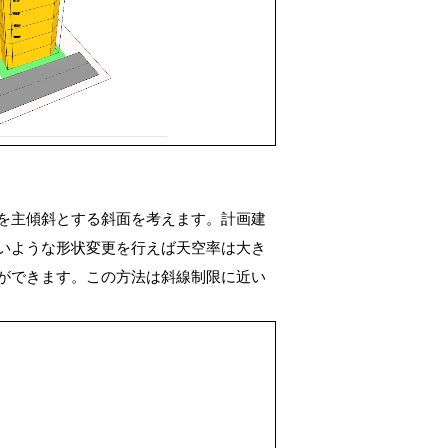
を主傾斜とする斜面を考えます。計画建
いような形状変更を行えば天空率は大き
ができます。この方法は斜線制限に近い