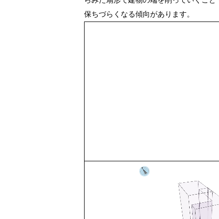
らみた扇形で建物の端を削っていくこと
保ちづらくなる傾向があります。