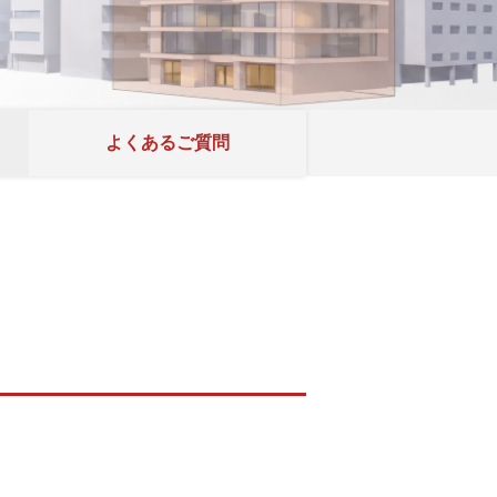
よくあるご質問