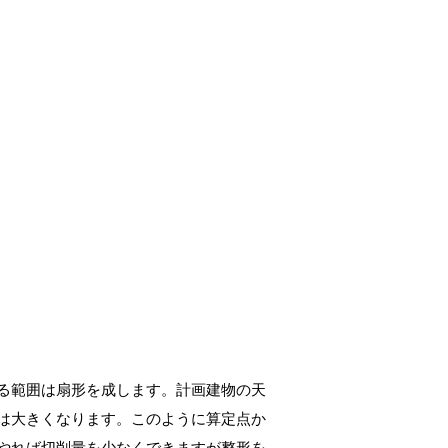
る範囲は扇形を成します。計画建物の天
は大きくなります。このように算定点か