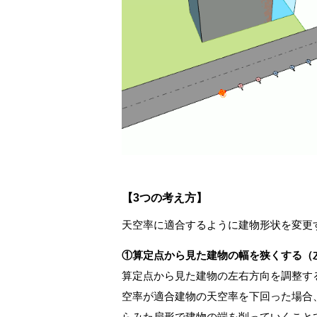
【3つの考え方】
天空率に適合するように建物形状を変更
①算定点から見た建物の幅を狭くする（
算定点から見た建物の左右方向を調整す
空率が適合建物の天空率を下回った場合