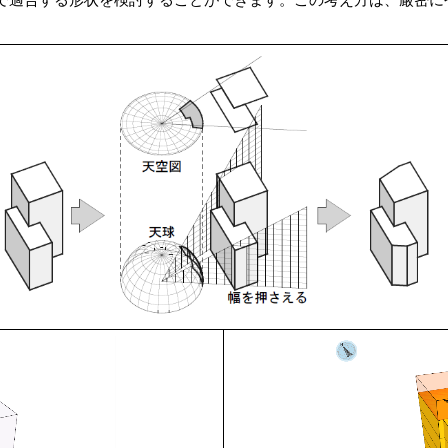
で適合する形状を検討することができます。この考え方は、厳密に