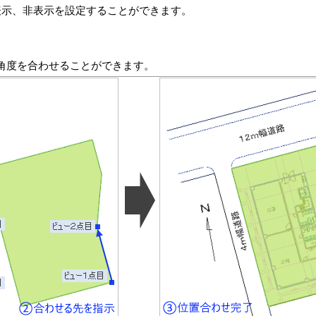
表示、非表示を設定することができます。
角度を合わせることができます。