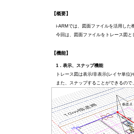
【概要】
i-ARMでは、図面ファイルを活用し
今回は、図面ファイルをトレース図と
【機能】
1．表示、スナップ機能
トレース図は表示/非表示(レイヤ単位
また、スナップすることができるので