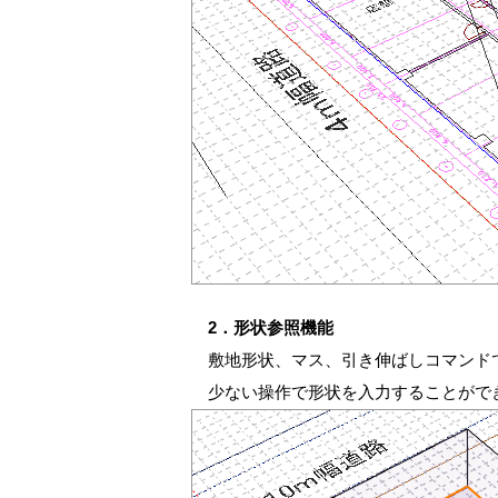
2．形状参照機能
敷地形状、マス、引き伸ばしコマンド
少ない操作で形状を入力することがで