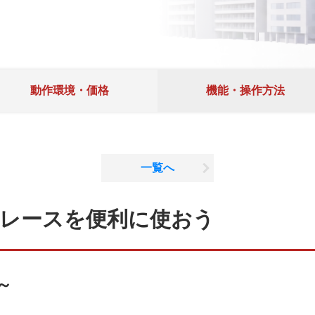
動作環境・価格
機能・操作方法
一覧へ
レースを便利に使おう
～