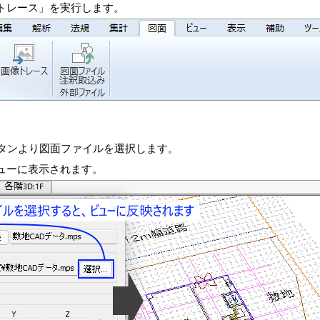
トレース」を実行します。
ボタンより図面ファイルを選択します。
ューに表示されます。