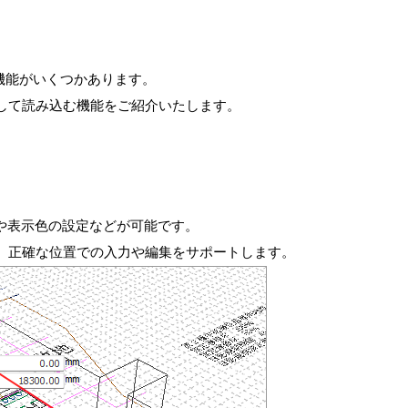
た機能がいくつかあります。
して読み込む機能をご紹介いたします。
)や表示色の設定などが可能です。
、正確な位置での入力や編集をサポートします。