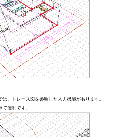
では、トレース図を参照した入力機能があります。
きて便利です。