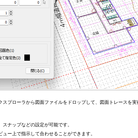
クスプローラから図面ファイルをドロップして、図面トレースを実
、スナップなどの設定が可能です。
ビュー上で指示して合わせることができます。