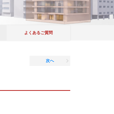
よくあるご質問
次へ