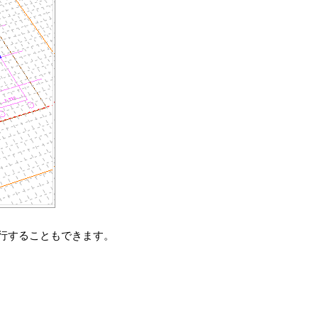
行することもできます。