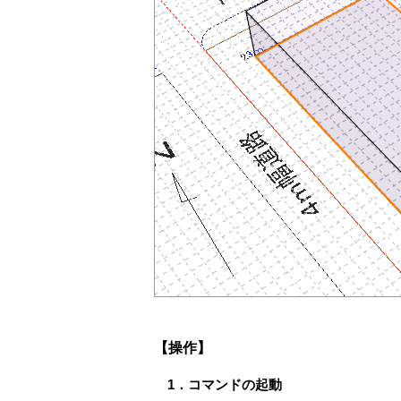
【操作】
1．コマンドの起動