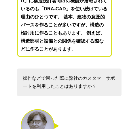
D」に構造設計者向けの機能が搭載されて
いるのも「DRA-CAD」を使い続けている
理由のひとつです。 基本、建物の意匠的
パースを作ることが多いですが、構造の
検討用に作ることもあります。 例えば、
構造部材と設備との関係を確認する際な
どに作ることがあります。
操作などで困った際に弊社のカスタマーサポ
ートを利用したことはありますか？