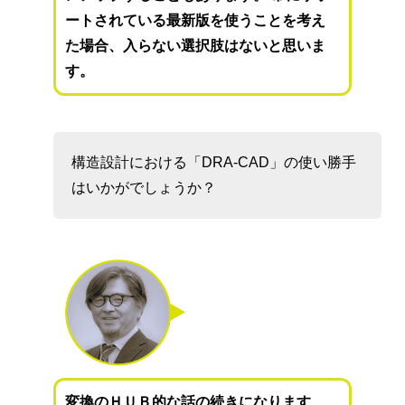
ートされている最新版を使うことを考え
た場合、入らない選択肢はないと思いま
す。
構造設計における「DRA-CAD」の使い勝手
はいかがでしょうか？
変換のＨＵＢ的な話の続きになります