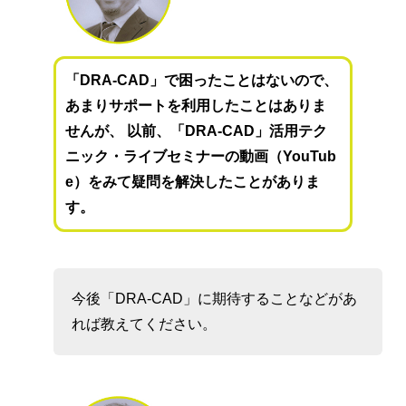
「DRA-CAD」で困ったことはないので、
あまりサポートを利用したことはありま
せんが、 以前、「DRA-CAD」活用テク
ニック・ライブセミナーの動画（YouTub
e）をみて疑問を解決したことがありま
す。
今後「DRA-CAD」に期待することなどがあ
れば教えてください。