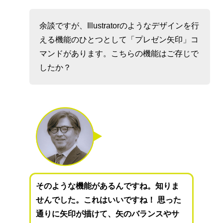
余談ですが、Illustratorのようなデザインを行
える機能のひとつとして「プレゼン矢印」コ
マンドがあります。こちらの機能はご存じで
したか？
そのような機能があるんですね。知りま
せんでした。これはいいですね！ 思った
通りに矢印が描けて、矢のバランスやサ