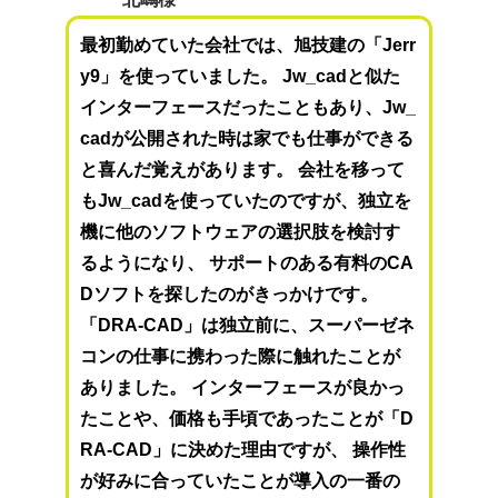
最初勤めていた会社では、旭技建の「Jerr
y9」を使っていました。 Jw_cadと似た
インターフェースだったこともあり、Jw_
cadが公開された時は家でも仕事ができる
と喜んだ覚えがあります。 会社を移って
もJw_cadを使っていたのですが、独立を
機に他のソフトウェアの選択肢を検討す
るようになり、 サポートのある有料のCA
Dソフトを探したのがきっかけです。
「DRA-CAD」は独立前に、スーパーゼネ
コンの仕事に携わった際に触れたことが
ありました。 インターフェースが良かっ
たことや、価格も手頃であったことが「D
RA-CAD」に決めた理由ですが、 操作性
が好みに合っていたことが導入の一番の