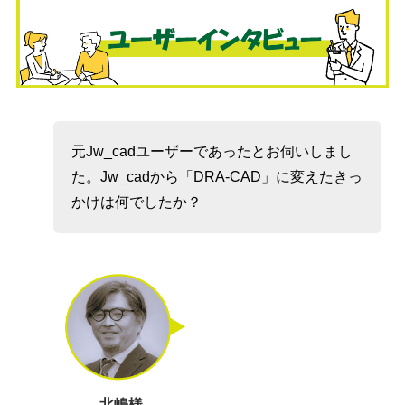
元Jw_cadユーザーであったとお伺いしまし
た。Jw_cadから「DRA-CAD」に変えたきっ
かけは何でしたか？
北嶋様