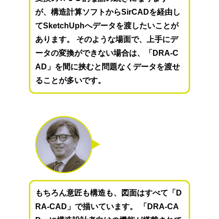
が、構造計算ソフトからSirCADを経由し
てSketchUphへデータを渡したいことが
あります。 そのような場面で、上手にデ
ータの変換ができない場合は、「DRA-C
AD」を間に挟むと問題なくデータを渡せ
ることが多いです。
もちろん意匠も構造も、図面はすべて「D
RA-CAD」で描いています。 「DRA-CA