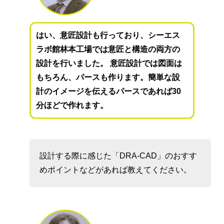
はい、意匠設計も行っており、シーエス
ラボ館林本工場では意匠と構造の両方の
設計を行いました。 意匠設計では図面は
もちろん、パースも作ります。簡単な設
計のイメージを伝えるパースであれば30
分ほどで作れます。
設計する際に感じた「DRA-CAD」のおすす
めポイントなどがあれば教えてください。