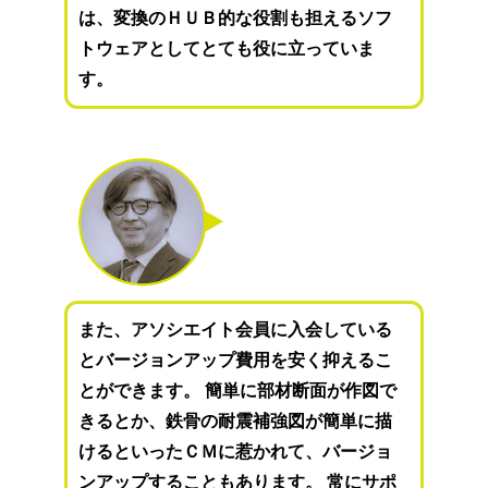
は、変換のＨＵＢ的な役割も担えるソフ
トウェアとしてとても役に立っていま
す。
また、アソシエイト会員に入会している
とバージョンアップ費用を安く抑えるこ
とができます。 簡単に部材断面が作図で
きるとか、鉄骨の耐震補強図が簡単に描
けるといったＣＭに惹かれて、バージョ
ンアップすることもあります。 常にサポ