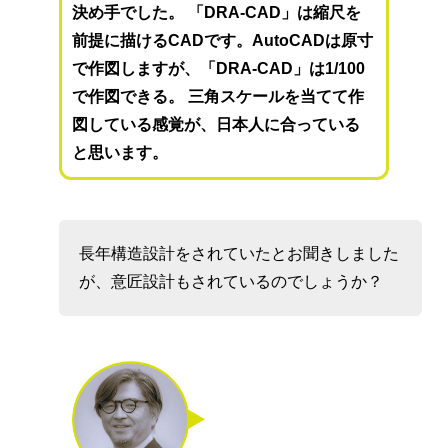
決め手でした。 「DRA-CAD」は縮尺を
前提に描けるCADです。AutoCADは原寸
で作図しますが、「DRA-CAD」は1/100
で作図できる。 三角スケールを当てて作
図している感覚が、日本人に合っている
と思います。
長年構造設計をされていたとお聞きしました
が、意匠設計もされているのでしょうか？