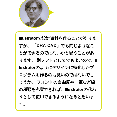
Illustratorで設計資料を作ることがありま
すが、 「DRA-CAD」でも同じようなこ
とができるのではないかと思うことがあ
ります。 別ソフトとしてでもよいので、Il
lustratorのようにデザインに特化したプ
ログラムを作るのも良いのではないでし
ょうか。 フォントの自由度や、筆など線
の種類を充実できれば、Illustratorの代わ
りとして使用できるようになると思いま
す。