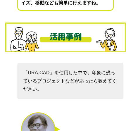
イズ、移動なども簡単に行えますね。
「DRA-CAD」を使用した中で、印象に残っ
ているプロジェクトなどがあったら教えてく
ださい。