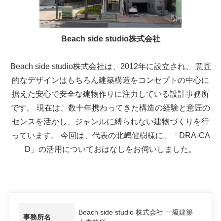
Beach side studio株式会社
Beach side studio株式会社は、2012年に設立され、 意匠
的なデザインはもちろん建築構造をコンセプトの中心に
据えた安心で安全な建物作りに注力している設計事務所
です。 現在は、数十年携わってきた構造の経験と意匠の
センスを活かし、ジャンルに縛られない建物づくりを行
っています。 今回は、代表の北嶋健樹様に、「DRA-CA
D」の活用についておはなしをお伺いしました。
Beach side studio 株式会社 一級建築
事務所名