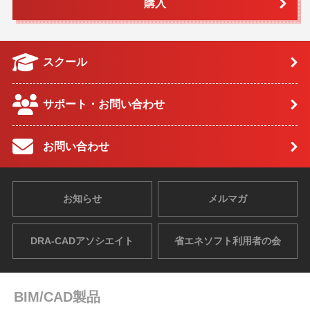
購入
スクール
サポート・お問い合わせ
お問い合わせ
お知らせ
メルマガ
DRA-CADアソシエイト
省エネソフト利用者の会
BIM/CAD製品