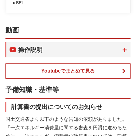
● BEI
動画
操作説明
Youtubeでまとめて見る
予備知識・基準等
計算書の提出についてのお知らせ
国土交通省より以下のような告知の依頼がありました。
「一次エネルギー消費量に関する審査を円滑に進めるた