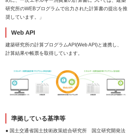
めに、一次エネルギー消費量の計算書については、建築
研究所のWEBプログラムで出力された計算書の提出を推
奨しています。」
Web API
建築研究所の計算プログラムAPI(Web API)と連携し、
計算結果や帳票を取得しています。
準拠している基準等
● 国土交通省国土技術政策総合研究所 国立研究開発法