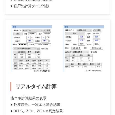
● 住戸の計算タイプ比較
リアルタイム計算
省エネ計算結果の表示
● 外皮適合、一次エネ適合結果
● BELS、ZEH、ZEH-M判定結果