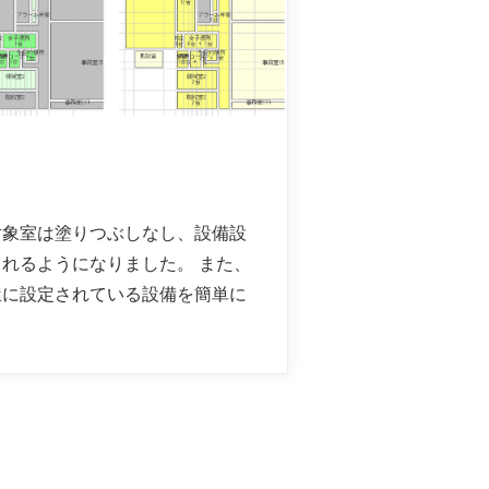
対象室は塗りつぶしなし、設備設
れるようになりました。 また、
屋に設定されている設備を簡単に