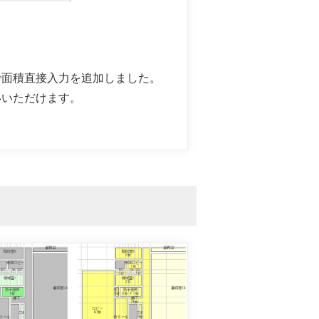
で面積直接入力を追加しました。
いいただけます。