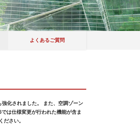
よくあるご質問
能も強化されました。 また、空調ゾーン
.6では仕様変更が行われた機能が含ま
ください。