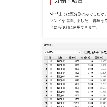
分割・結合
Ver.5までは壁分割のみでした
マンドを追加しました。 部屋を
合にも便利に使用できます。