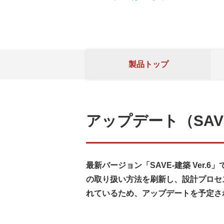
製品トップ
アップデート（SAVE-
最新バージョン「SAVE-建築 Ve
の取り扱い方法を刷新し、設計プロセス
れているため、アップデートを予定さ