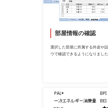
部屋情報の確認
選択した部屋に所属する外皮や
ウで確認できるようになりまし