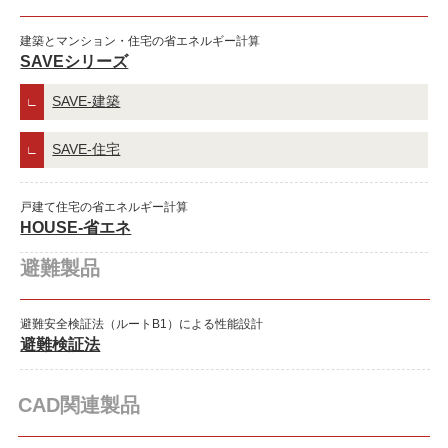
建築とマンション・住宅の省エネルギー計算
SAVEシリーズ
SAVE-建築
SAVE-住宅
戸建て住宅の省エネルギー計算
HOUSE-省エネ
避難製品
避難安全検証法（ルートB1）による性能設計
避難検証法
CAD関連製品