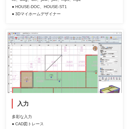
● HOUSE-DOC、HOUSE-ST1
● 3Dマイホームデザイナー
入力
多彩な入力
● CAD図トレース