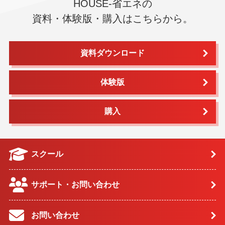
HOUSE-省エネの
資料・体験版・購入はこちらから。
資料ダウンロード
体験版
購入
スクール
サポート・お問い合わせ
お問い合わせ