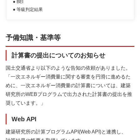
● BEI
● 等級判定結果
予備知識・基準等
計算書の提出についてのお知らせ
国土交通省より以下のような告知の依頼がありました。
「一次エネルギー消費量に関する審査を円滑に進めるた
めに、一次エネルギー消費量の計算書については、建築
研究所のWEBプログラムで出力された計算書の提出を推
奨しています。」
Web API
建築研究所の計算プログラムAPI(Web API)と連携し、