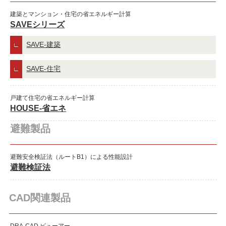
建築とマンション・住宅の省エネルギー計算
SAVEシリーズ
SAVE-建築
SAVE-住宅
戸建て住宅の省エネルギー計算
HOUSE-省エネ
避難製品
避難安全検証法（ルートB1）による性能設計
避難検証法
CAD関連製品