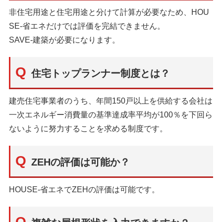
非住宅用途と住宅用途と分けて計算が必要なため、HOU
SE-省エネだけでは評価を完結できません。
SAVE-建築が必要になります。
住宅トップランナー制度とは？
建売住宅事業者のうち、年間150戸以上を供給する会社は
一次エネルギー消費量の基準達成率平均が100％を下回ら
ないように努力することを求める制度です。
ZEHの評価は可能か？
HOUSE-省エネでZEHの評価は可能です。