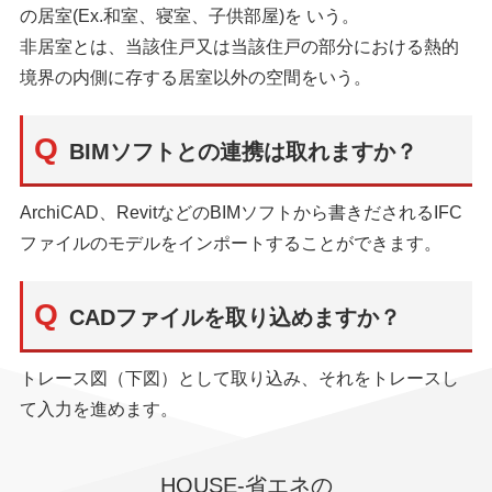
の居室(Ex.和室、寝室、子供部屋)を いう。
非居室とは、当該住戸又は当該住戸の部分における熱的
境界の内側に存する居室以外の空間をいう。
BIMソフトとの連携は取れますか？
ArchiCAD、RevitなどのBIMソフトから書きだされるIFC
ファイルのモデルをインポートすることができます。
CADファイルを取り込めますか？
トレース図（下図）として取り込み、それをトレースし
て入力を進めます。
HOUSE-省エネの