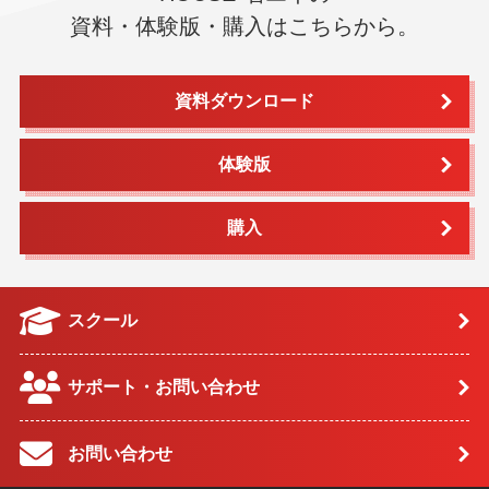
資料・体験版・購入はこちらから。
資料ダウンロード
体験版
購入
スクール
サポート・お問い合わせ
お問い合わせ