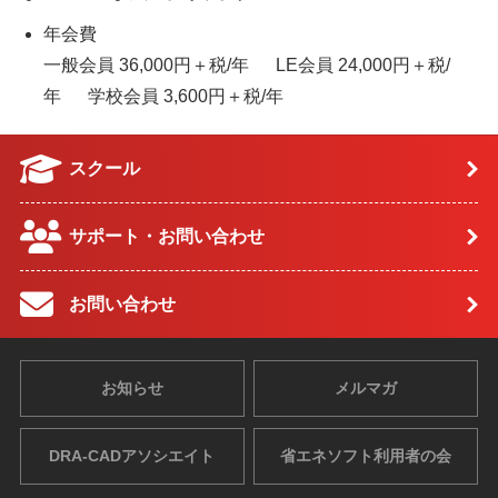
年会費
一般会員 36,000円＋税/年 LE会員 24,000円＋税/
年 学校会員 3,600円＋税/年
スクール
サポート・お問い合わせ
お問い合わせ
お知らせ
メルマガ
DRA-CADアソシエイト
省エネソフト利用者の会