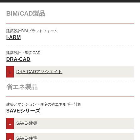
BIM/CAD製品
建築設計BIMプラットフォーム
i-ARM
建築設計・製図CAD
DRA-CAD
DRA-CADアソシエイト
省エネ製品
建築とマンション・住宅の省エネルギー計算
SAVEシリーズ
SAVE-建築
SAVE-住宅