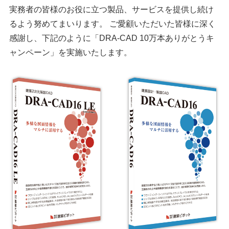
実務者の皆様のお役に立つ製品、サービスを提供し続け
るよう努めてまいります。 ご愛顧いただいた皆様に深く
感謝し、下記のように「DRA-CAD 10万本ありがとうキ
ャンペーン」を実施いたします。