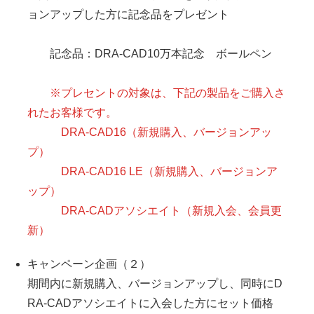
ョンアップした方に記念品をプレゼント
記念品：DRA-CAD10万本記念 ボールペン
※プレセントの対象は、下記の製品をご購入さ
れたお客様です。
DRA-CAD16（新規購入、バージョンアッ
プ）
DRA-CAD16 LE（新規購入、バージョンア
ップ）
DRA-CADアソシエイト（新規入会、会員更
新）
キャンペーン企画（２）
期間内に新規購入、バージョンアップし、同時にD
RA-CADアソシエイトに入会した方にセット価格