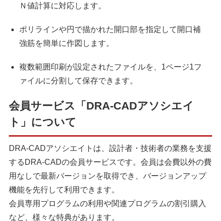
Ｎ値計算に対応します。
ポリラインや円で描かれた開口部を指定して開口補
強筋を簡単に作図します。
複数範囲印刷が設定されたファイルを、1ページ1フ
ァイルに分割して保存できます。
会員サービス「DRA-CADアソシエイ
ト」について
DRA-CADアソシエイトは、設計者・技術者の業務を支援
するDRA-CADの会員サービスです。会員は会費以外の費
用なしで最新バージョンを取得でき、バージョンアップ
機能を先行して利用できます。
会員専用プログラムの利用や関連プログラムの割引購入
など、様々な特典があります。