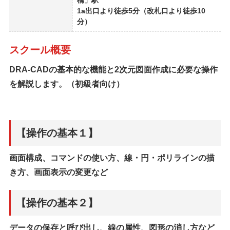
橋」駅
1a出口より徒歩5分（改札口より徒歩10
分）
スクール概要
DRA-CADの基本的な機能と2次元図面作成に必要な操作
を解説します。（初級者向け）
【操作の基本１】
画面構成、コマンドの使い方、線・円・ポリラインの描
き方、画面表示の変更など
【操作の基本２】
データの保存と呼び出し、線の属性、図形の消し方など