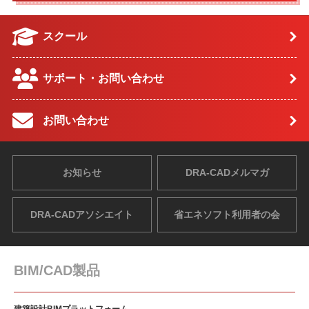
スクール
サポート・お問い合わせ
お問い合わせ
お知らせ
DRA-CADメルマガ
DRA-CADアソシエイト
省エネソフト利用者の会
BIM/CAD製品