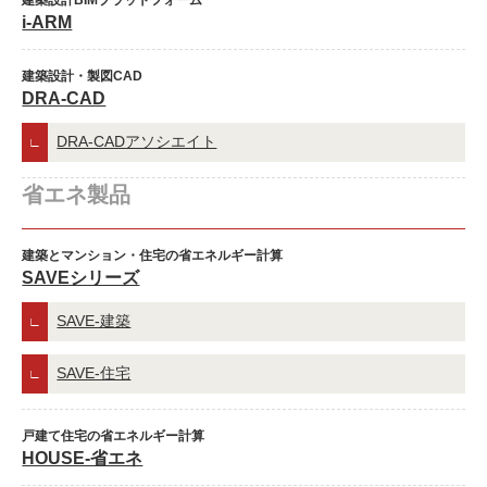
建築設計BIMプラットフォーム
i-ARM
建築設計・製図CAD
DRA-CAD
DRA-CADアソシエイト
省エネ製品
建築とマンション・住宅の省エネルギー計算
SAVEシリーズ
SAVE-建築
SAVE-住宅
戸建て住宅の省エネルギー計算
HOUSE-省エネ