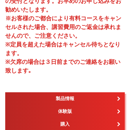
の受付となります。お早めのお申し込みをお
勧めいたします。
※お客様のご都合により有料コースをキャン
セルされた場合、講習費用のご返金は承れま
せんので、ご注意ください。
※定員を超えた場合はキャンセル待ちとなり
ます。
※欠席の場合は３日前までのご連絡をお願い
致します｡
製品情報
体験版
購入