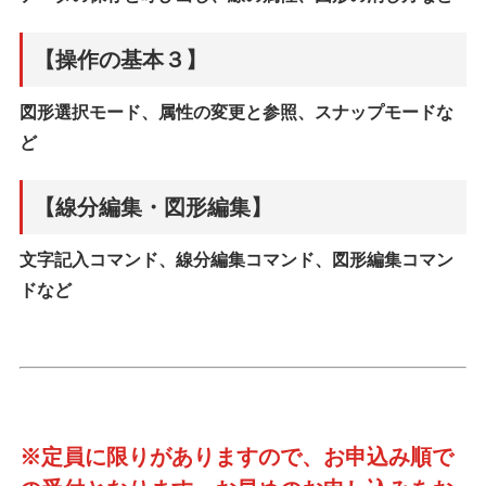
【操作の基本３】
図形選択モード、属性の変更と参照、スナップモードな
ど
【線分編集・図形編集】
文字記入コマンド、線分編集コマンド、図形編集コマン
ドなど
※定員に限りがありますので、お申込み順で