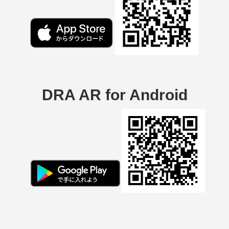
DRA AR for Android