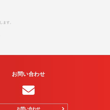
属します。
。
お問い合わせ
お問い合わせ