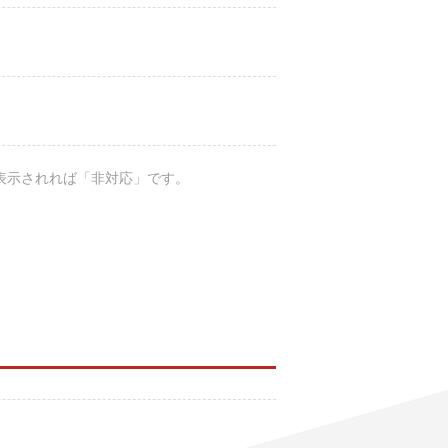
と表示されれば「非対応」です。