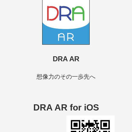
DRA AR
想像力のその一歩先へ
DRA AR for iOS