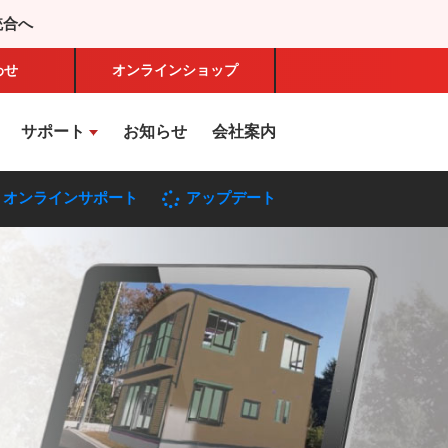
統合へ
わせ
オンライン
ショップ
サポート
お知らせ
会社案内
オンラインサポート
アップデート