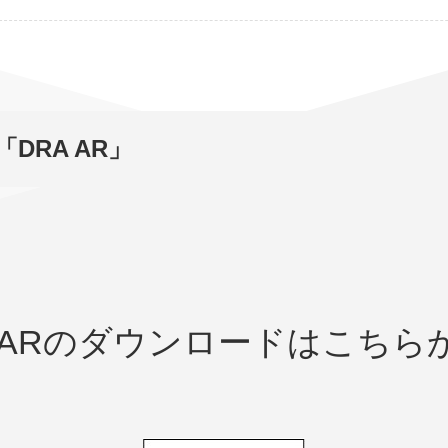
DRA AR」
 ARの
ダウンロードはこちら