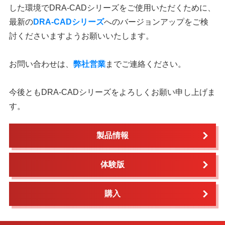
した環境でDRA-CADシリーズをご使用いただくために、
最新の
DRA-CADシリーズ
へのバージョンアップをご検
討くださいますようお願いいたします。
お問い合わせは、
弊社営業
までご連絡ください。
今後ともDRA-CADシリーズをよろしくお願い申し上げま
す。
製品情報
体験版
購入