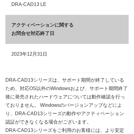
DRA-CAD13 LE
アクティベーションに関する
お問合せ対応終了日
2023年12月31日
DRA-CAD13シリーズは、サポート期間が終了している
ため、対応OS以外のWindowsおよび、サポート期間終了
後に発売されたハードウェアについては動作確認を行っ
ておりません。 Windowsのバージョンアップなどによ
り、DRA-CAD13シリーズの動作やアクティベーション
認証ができなくなる場合がございます。
DRA-CAD13シリーズをご利用のお客様には、より安定