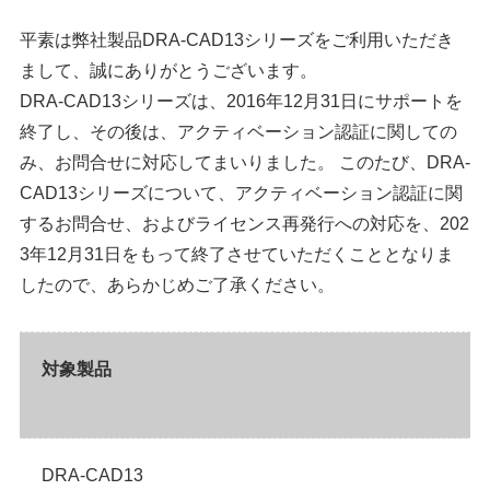
平素は弊社製品DRA-CAD13シリーズをご利用いただき
まして、誠にありがとうございます。
DRA-CAD13シリーズは、2016年12月31日にサポートを
終了し、その後は、アクティベーション認証に関しての
み、お問合せに対応してまいりました。 このたび、DRA-
CAD13シリーズについて、アクティベーション認証に関
するお問合せ、およびライセンス再発行への対応を、202
3年12月31日をもって終了させていただくこととなりま
したので、あらかじめご了承ください。
対象製品
DRA-CAD13