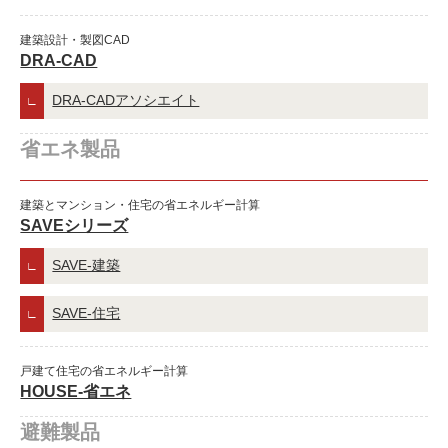
建築設計・製図CAD
DRA-CAD
DRA-CADアソシエイト
省エネ製品
建築とマンション・住宅の省エネルギー計算
SAVEシリーズ
SAVE-建築
SAVE-住宅
戸建て住宅の省エネルギー計算
HOUSE-省エネ
避難製品