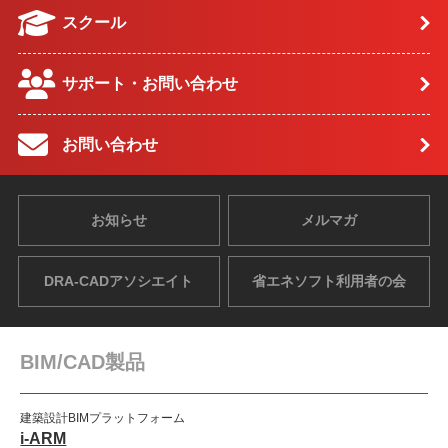
スクール
サポート・お問い合わせ
お問い合わせ
お知らせ
メルマガ
DRA-CADアソシエイト
省エネソフト利用者の会
BIM/CAD製品
建築設計BIMプラットフォーム
i-ARM