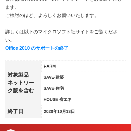
ます。
ご検討のほど、よろしくお願いいたします。
詳しくは以下のマイクロソフト社サイトをご覧くださ
い。
Office 2010 のサポートの終了
i-ARM
対象製品
SAVE-建築
ネットワー
SAVE-住宅
ク版を含む
HOUSE-省エネ
終了日
2020年10月13日