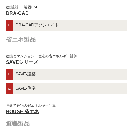
建築設計・製図CAD
DRA-CAD
DRA-CADアソシエイト
省エネ製品
建築とマンション・住宅の省エネルギー計算
SAVEシリーズ
SAVE-建築
SAVE-住宅
戸建て住宅の省エネルギー計算
HOUSE-省エネ
避難製品