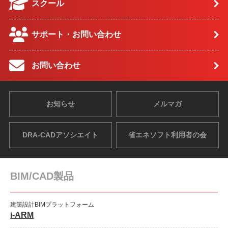
スクール
サポート・お問い合わせ
お問い合わせ
お知らせ
メルマガ
DRA-CADアソシエイト
省エネソフト利用者の会
BIM/CAD製品
建築設計BIMプラットフォーム
i-ARM