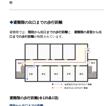
離
◆
避難階の出口までの歩行距離
避難階では、
階段から出口までの歩行距離
と、
避難階の居室から出
口までの歩行距離
が制限されています。
避難階の歩行距離(令125条1項)
階段から出口までの距離