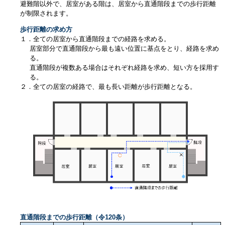
避難階以外で、居室がある階は、居室から直通階段までの歩行距離
が制限されます。
歩行距離の求め方
１．全ての居室から直通階段までの経路を求める。
居室部分で直通階段から最も遠い位置に基点をとり、経路を求め
る。
直通階段が複数ある場合はそれぞれ経路を求め、短い方を採用す
る。
２．全ての居室の経路で、最も長い距離が歩行距離となる。
直通階段までの歩行距離（令120条）