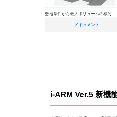
敷地条件から最大ボリュームの検討
ドキュメント
i-ARM Ver.5 新機