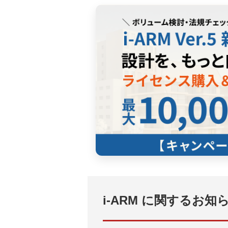
i-ARM に関するお知