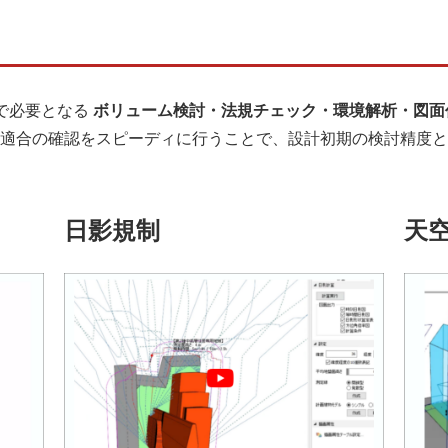
階で必要となる
ボリューム検討・法規チェック・環境解析・図面
規適合の確認をスピーディに行うことで、設計初期の検討精度
日影規制
天