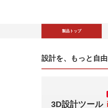
製品トップ
設計を、もっと自由
3D設計ツール