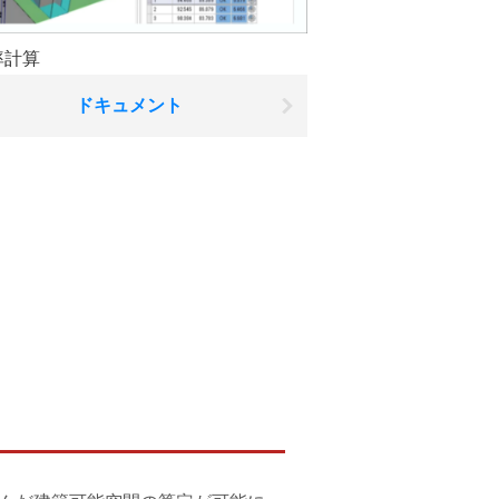
率計算
ドキュメント