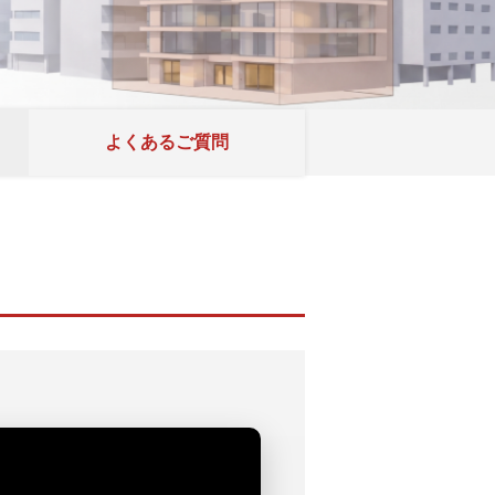
よくあるご質問