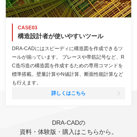
CASE03
構造設計者が使いやすいツール
DRA-CADにはスピーディに構造図を作成できるツ
ールが揃っています。 ブレースや帯筋記号など、R
C造/S造の構造図を作成するための専用コマンドを
標準搭載。壁量計算やN値計算、断面性能計算など
も行えます。
詳しくはこちら
DRA-CADの
資料・体験版・購入はこちらから。