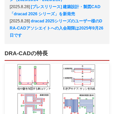
[2025.8.28]
[プレスリリース] 建築設計・製図CAD
「dracad 2026 シリーズ」を新発売
[2025.8.28]
dracad 2025シリーズのユーザー様のD
RA-CADアソシエイトへの入会期限は2025年9月26
日です
DRA-CADの特長