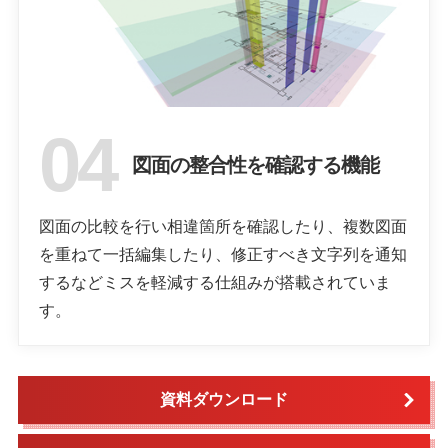
図面の整合性を確認する機能
図面の比較を行い相違箇所を確認したり、複数図面
を重ねて一括編集したり、修正すべき文字列を通知
するなどミスを軽減する仕組みが搭載されていま
す。
資料ダウンロード