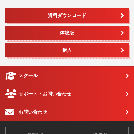
資料ダウンロード
体験版
購入
スクール
サポート・お問い合わせ
お問い合わせ