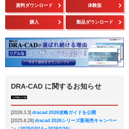
資料ダウンロード
体験版
購入
製品ダウンロード
DRA-CAD に関するお知らせ
[2026.3.3]
dracad 2026攻略ガイドを公開
[2025.8.28]
dracad 2026シリーズ新発売キャンペー
ン（2025/10/14～2026/1/16）