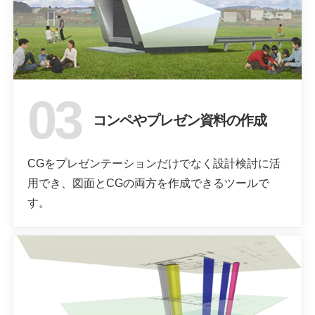
コンペやプレゼン資料の作成
CGをプレゼンテーションだけでなく設計検討に活
用でき、図面とCGの両方を作成できるツールで
す。