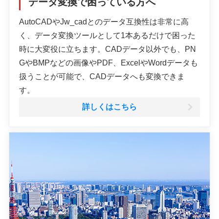
データ変換で困っている方へ
AutoCADやJw_cadとのデータ互換性は非常に高
く、データ変換ツールとして1本あるだけで困った
時に大変役に立ちます。CADデータ以外でも、PN
GやBMPなどの画像やPDF、ExcelやWordデータも
扱うことが可能で、CADデータへも変換できま
す。
詳しくはこちら