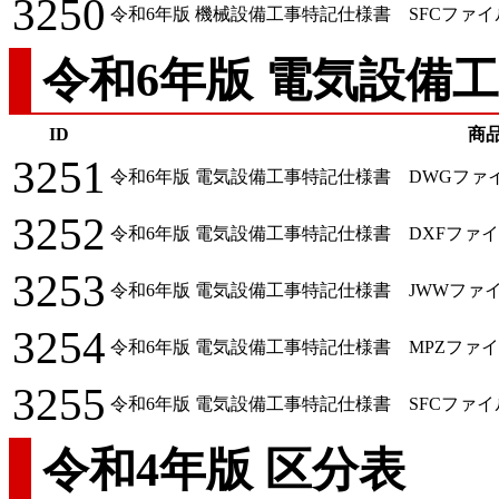
3250
令和6年版 機械設備工事特記仕様書 SFCファイ
令和6年版 電気設備
ID
商
3251
令和6年版 電気設備工事特記仕様書 DWGファイル (
3252
令和6年版 電気設備工事特記仕様書 DXFファイル (
3253
令和6年版 電気設備工事特記仕様書 JWWファイル(Jw_
3254
令和6年版 電気設備工事特記仕様書 MPZファイル(
3255
令和6年版 電気設備工事特記仕様書 SFCファイ
令和4年版 区分表