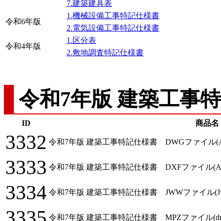
7.建築建具表
1.機械設備工事特記仕様書
令和6年版
2.電気設備工事特記仕様書
1.区分表
令和4年版
2.敷地調査特記仕様書
令和7年版 建築工事
ID
商品名
3332
令和7年版 建築工事特記仕様書 DWGファイル(Auto
3333
令和7年版 建築工事特記仕様書 DXFファイル(Auto
3334
令和7年版 建築工事特記仕様書 JWWファイル(Jw_cad
3335
令和7年版 建築工事特記仕様書 MPZファイル(dracad