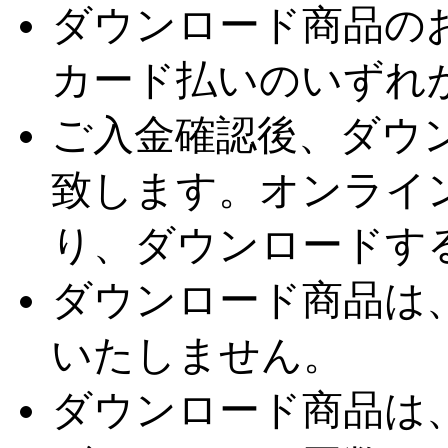
ダウンロード商品の
カード払いのいずれ
ご入金確認後、ダウ
致します。オンライン
り、ダウンロードす
ダウンロード商品は、
いたしません。
ダウンロード商品は