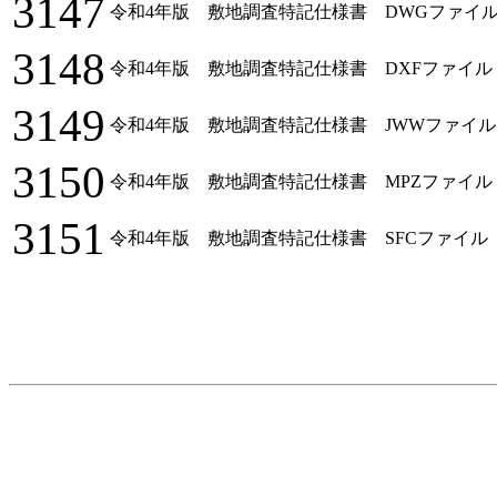
3147
令和4年版 敷地調査特記仕様書 DWGファイル (Au
3148
令和4年版 敷地調査特記仕様書 DXFファイル (Au
3149
令和4年版 敷地調査特記仕様書 JWWファイル (Jw_c
3150
令和4年版 敷地調査特記仕様書 MPZファイル (DR
3151
令和4年版 敷地調査特記仕様書 SFCファイル 