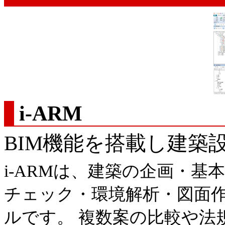
i-ARM
BIM機能を搭載し建築
i-ARMは、建築の企画・
チェック・環境解析・図面作
ルです。 複数案の比較や法