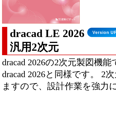
dracad LE 2026
汎用2次元
dracad 2026の2次元
dracad 2026と同様で
ますので、設計作業を強力