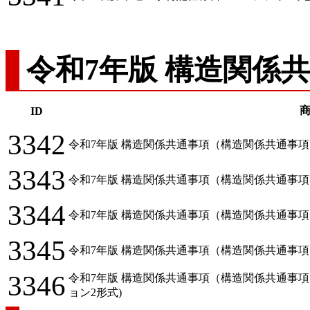
令和7年版 構造関係
ID
3342
令和7年版 構造関係共通事項（構造関係共通事項） D
3343
令和7年版 構造関係共通事項（構造関係共通事項） D
3344
令和7年版 構造関係共通事項（構造関係共通事項） JWW
3345
令和7年版 構造関係共通事項（構造関係共通事項） MPZ
3346
令和7年版 構造関係共通事項（構造関係共通事項）
ョン2形式)