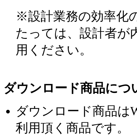
※設計業務の効率化
たっては、設計者が
用ください。
ダウンロード商品につ
ダウンロード商品は
利用頂く商品です。