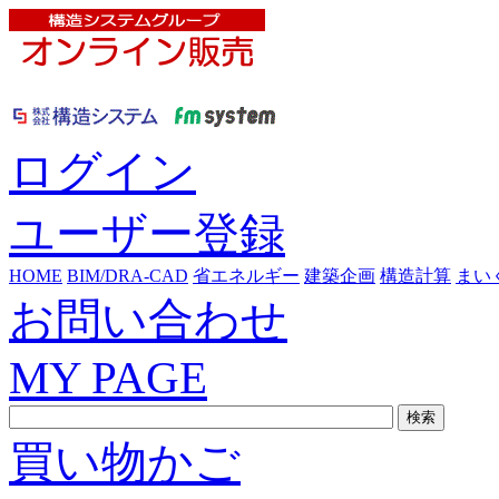
ログイン
ユーザー登録
HOME
BIM/DRA-CAD
省エネルギー
建築企画
構造計算
まい
お問い合わせ
MY PAGE
検索
買い物かご