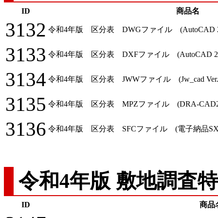
ID
商品名
3132
令和4年版 区分表 DWGファイル (AutoCAD 2
3133
令和4年版 区分表 DXFファイル (AutoCAD 2
3134
令和4年版 区分表 JWWファイル (Jw_cad Ver.8
3135
令和4年版 区分表 MPZファイル (DRA-CAD21
3136
令和4年版 区分表 SFCファイル (電子納品S
令和4年版 敷地調査
ID
商品