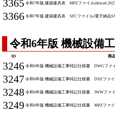
3365
令和7年版 建築建具表 MPZファイル(dracad 2025/
3366
令和7年版 建築建具表 SFCファイル(電子納品S
令和6年版 機械設備
ID
商
3246
令和6年版 機械設備工事特記仕様書 DWGファイル (
3247
令和6年版 機械設備工事特記仕様書 DXFファイル (
3248
令和6年版 機械設備工事特記仕様書 JWWファイル(Jw_
3249
令和6年版 機械設備工事特記仕様書 MPZファイル(