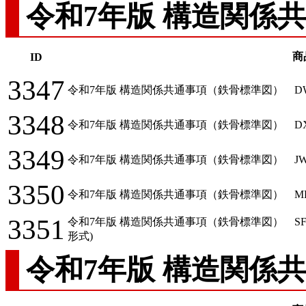
令和7年版 構造関係
商
ID
3347
令和7年版 構造関係共通事項（鉄骨標準図） DWGファ
3348
令和7年版 構造関係共通事項（鉄骨標準図） DXFファ
3349
令和7年版 構造関係共通事項（鉄骨標準図） JWWファイル
3350
令和7年版 構造関係共通事項（鉄骨標準図） MPZファイル
3351
令和7年版 構造関係共通事項（鉄骨標準図） SF
形式)
令和7年版 構造関係