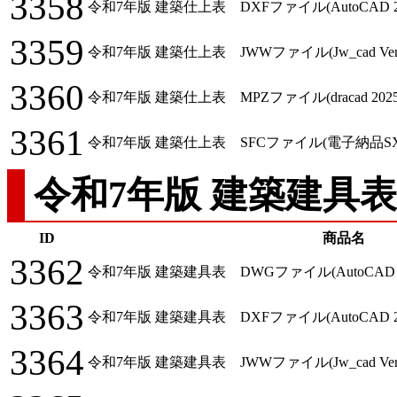
3358
令和7年版 建築仕上表 DXFファイル(AutoCAD 2
3359
令和7年版 建築仕上表 JWWファイル(Jw_cad Ver.1
3360
令和7年版 建築仕上表 MPZファイル(dracad 2025/
3361
令和7年版 建築仕上表 SFCファイル(電子納品S
令和7年版 建築建具表
ID
商品名
3362
令和7年版 建築建具表 DWGファイル(AutoCAD 2
3363
令和7年版 建築建具表 DXFファイル(AutoCAD 2
3364
令和7年版 建築建具表 JWWファイル(Jw_cad Ver.1