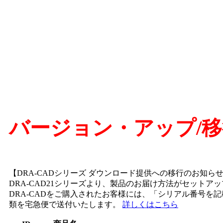
バージョン・アップ/移
【DRA-CADシリーズ ダウンロード提供への移行のお知ら
DRA-CAD21シリーズより、製品のお届け方法がセット
DRA-CADをご購入されたお客様には、「シリアル番号を
類を宅急便で送付いたします。
詳しくはこちら