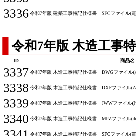
3336
令和7年版 建築工事特記仕様書 SFCファイル(電
令和7年版 木造工事
ID
商品名
3337
令和7年版 木造工事特記仕様書 DWGファイル(Auto
3338
令和7年版 木造工事特記仕様書 DXFファイル(Auto
3339
令和7年版 木造工事特記仕様書 JWWファイル(Jw_cad
3340
令和7年版 木造工事特記仕様書 MPZファイル(dracad
3341
令和7年版 木造工事特記仕様書 SFCファイル(電