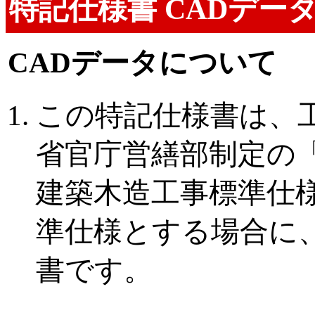
特記仕様書 CADデー
CADデータについて
この特記仕様書は、
省官庁営繕部制定の
建築木造工事標準仕
準仕様とする場合に
書です。